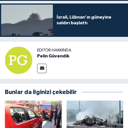
İsrail, Lübnan’ın güneyine
saldırı başlattı
EDITÖR HAKKINDA
Pelin Güvendik
Bunlar da ilginizi çekebilir