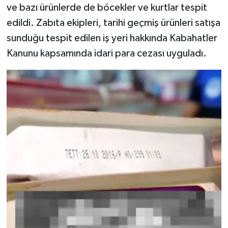
ve bazı ürünlerde de böcekler ve kurtlar tespit
edildi. Zabıta ekipleri, tarihi geçmiş ürünleri satışa
sunduğu tespit edilen iş yeri hakkında Kabahatler
Kanunu kapsamında idari para cezası uyguladı.