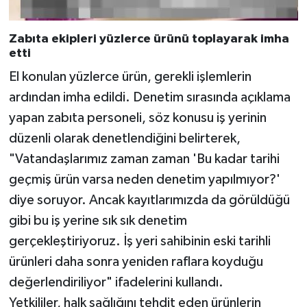
Zabıta ekipleri yüzlerce ürünü toplayarak imha
etti
El konulan yüzlerce ürün, gerekli işlemlerin
ardından imha edildi. Denetim sırasında açıklama
yapan zabıta personeli, söz konusu iş yerinin
düzenli olarak denetlendiğini belirterek,
"Vatandaşlarımız zaman zaman 'Bu kadar tarihi
geçmiş ürün varsa neden denetim yapılmıyor?'
diye soruyor. Ancak kayıtlarımızda da görüldüğü
gibi bu iş yerine sık sık denetim
gerçekleştiriyoruz. İş yeri sahibinin eski tarihli
ürünleri daha sonra yeniden raflara koyduğu
değerlendiriliyor" ifadelerini kullandı.
Yetkililer, halk sağlığını tehdit eden ürünlerin