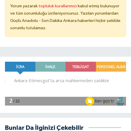
Yorum yazarak
topluluk kurallarımızı
kabul etmiş bulunuyor
ve tüm sorumluluğu üstleniyorsunuz. Yazılan yorumlardan
Güçlü Anadolu - Son Dakika Ankara haberleri hiçbir şekilde
sorumlu tutulamaz.
Bunlar Da İlginizi Çekebilir