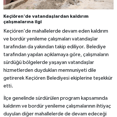
Keçiören'de vatandaşlardan kaldırım
çalışmalarına ilgi
Keçiören'de mahallelerde devam eden kaldırım
ve bordür yenileme çalışmaları vatandaşlar
tarafından da yakından takip ediliyor. Belediye
tarafından yapılan açıklamaya göre, çalışmaların
sürdüğü bölgelerde yaşayan vatandaşlar
hizmetlerden duydukları memnuniyeti dile
getirerek Keçiören Belediyesi ekiplerine teşekkür
etti.
İlçe genelinde sürdürülen program kapsamında
kaldırım ve bordür yenileme çalışmalarının ihtiyaç
duyulan diğer mahallelerde de devam edeceği