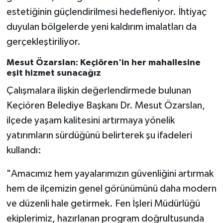
estetiğinin güçlendirilmesi hedefleniyor. İhtiyaç
duyulan bölgelerde yeni kaldırım imalatları da
gerçekleştiriliyor.
Mesut Özarslan: Keçiören'in her mahallesine
eşit hizmet sunacağız
Çalışmalara ilişkin değerlendirmede bulunan
Keçiören Belediye Başkanı Dr. Mesut Özarslan,
ilçede yaşam kalitesini artırmaya yönelik
yatırımların sürdüğünü belirterek şu ifadeleri
kullandı:
"Amacımız hem yayalarımızın güvenliğini artırmak
hem de ilçemizin genel görünümünü daha modern
ve düzenli hale getirmek. Fen İşleri Müdürlüğü
ekiplerimiz, hazırlanan program doğrultusunda