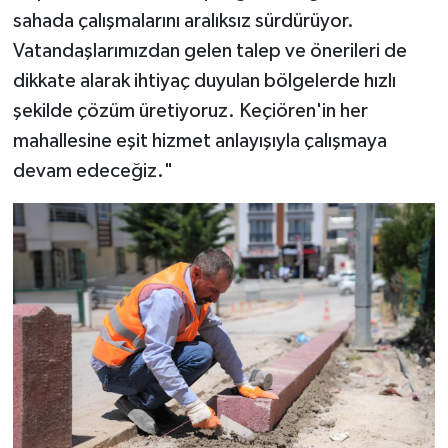
sahada çalışmalarını aralıksız sürdürüyor.
Vatandaşlarımızdan gelen talep ve önerileri de
dikkate alarak ihtiyaç duyulan bölgelerde hızlı
şekilde çözüm üretiyoruz. Keçiören'in her
mahallesine eşit hizmet anlayışıyla çalışmaya
devam edeceğiz."