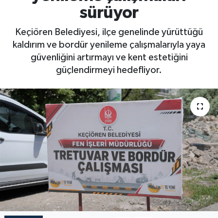
sürüyor
Keçiören Belediyesi, ilçe genelinde yürüttüğü
kaldırım ve bordür yenileme çalışmalarıyla yaya
güvenliğini artırmayı ve kent estetiğini
güçlendirmeyi hedefliyor.