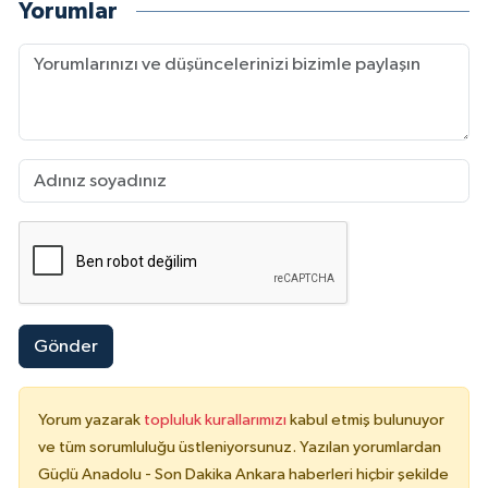
Yorumlar
Gönder
Yorum yazarak
topluluk kurallarımızı
kabul etmiş bulunuyor
ve tüm sorumluluğu üstleniyorsunuz. Yazılan yorumlardan
Güçlü Anadolu - Son Dakika Ankara haberleri hiçbir şekilde