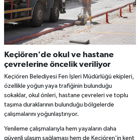
Keçiören'de okul ve hastane
çevrelerine öncelik veriliyor
Keçiören Belediyesi Fen İşleri Müdürlüğü ekipleri,
özellikle yoğun yaya trafiğinin bulunduğu
sokaklar, okul önleri, hastane çevreleri ve toplu
taşıma duraklarının bulunduğu bölgelerde
çalışmalarını yoğunlaştırıyor.
Yenileme çalışmalarıyla hem yayaların daha
güvenli ulaşım sağlaması hem de Keçiören'in kent