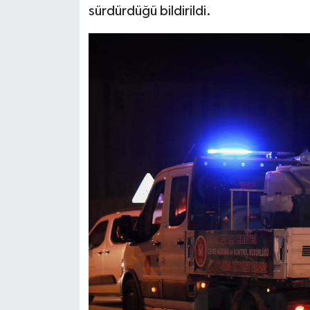
sürdürdüğü bildirildi.