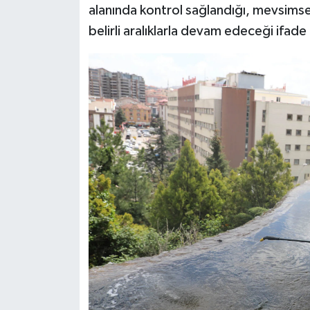
alanında kontrol sağlandığı, mevsimsel
belirli aralıklarla devam edeceği ifade 