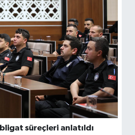
ligat süreçleri anlatıldı