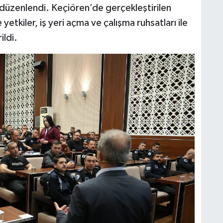
düzenlendi. Keçiören’de gerçekleştirilen
tkiler, iş yeri açma ve çalışma ruhsatları ile
ildi.