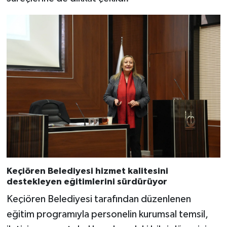
Keçiören Belediyesi hizmet kalitesini
destekleyen eğitimlerini sürdürüyor
Keçiören Belediyesi tarafından düzenlenen
eğitim programıyla personelin kurumsal temsil,