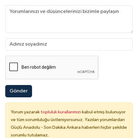
Gönder
Yorum yazarak
topluluk kurallarımızı
kabul etmiş bulunuyor
ve tüm sorumluluğu üstleniyorsunuz. Yazılan yorumlardan
Güçlü Anadolu - Son Dakika Ankara haberleri hiçbir şekilde
sorumlu tutulamaz.