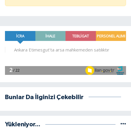
Bunlar Da İlginizi Çekebilir
Yükleniyor...