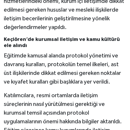
hizmetlerindeki önemi, kurum içi iletişimde dikkat
edilmesi gereken hususlar ve mesleki ilişkilerde
iletişim becerilerinin geliştirilmesine yönelik
değerlendirmeler yapıldı.
Keçiören’de kurumsal iletişim ve kamu kültürü
ele alındı
Eğitimde kamusal alanda protokol yönetimi ve
davranış kuralları, protokolün temel ilkeleri, ast
üst ilişkilerinde dikkat edilmesi gereken noktalar
ve kıyafet kuralları gibi başlıklara yer verildi.
Katılımcılara, resmi ortamlarda iletişim
süreçlerinin nasıl yürütülmesi gerektiği ve
kurumsal temsil açısından protokol
uygulamalarının önemi hakkında bilgiler aktarıldı.