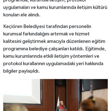
programda, kurumsal iletişim, protokol
uygulamaları ve kamu kurumlarında iletişim kültürü
konuları ele alındı.
Keçiören Belediyesi tarafından personelin
kurumsal farkındalığını artırmak ve hizmet
kalitesini geliştirmek amacıyla düzenlenen eğitim
programına belediye çalışanları katıldı. Eğitimde,
kamu kurumlarında etkili iletişim yöntemleri ve
protokol kurallarının uygulamadaki yeri hakkında
bilgiler paylaşıldı.