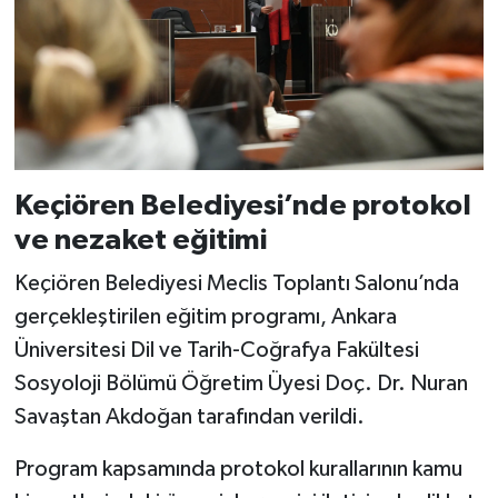
Keçiören Belediyesi’nde protokol
ve nezaket eğitimi
Keçiören Belediyesi Meclis Toplantı Salonu’nda
gerçekleştirilen eğitim programı, Ankara
Üniversitesi Dil ve Tarih-Coğrafya Fakültesi
Sosyoloji Bölümü Öğretim Üyesi Doç. Dr. Nuran
Savaştan Akdoğan tarafından verildi.
Program kapsamında protokol kurallarının kamu