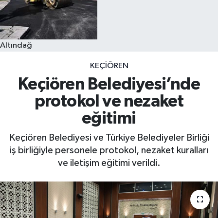
Altındağ
KEÇIÖREN
Keçiören Belediyesi’nde
protokol ve nezaket
eğitimi
Keçiören Belediyesi ve Türkiye Belediyeler Birliği
iş birliğiyle personele protokol, nezaket kuralları
ve iletişim eğitimi verildi.