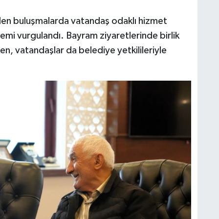
ilen buluşmalarda vatandaş odaklı hizmet
emi vurgulandı. Bayram ziyaretlerinde birlik
en, vatandaşlar da belediye yetkilileriyle