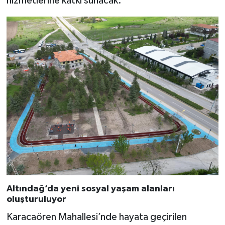
hizmetlerine katkı sunacak.
Altındağ’da yeni sosyal yaşam alanları
oluşturuluyor
Karacaören Mahallesi’nde hayata geçirilen