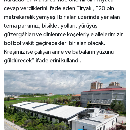
cevap verdiklerini ifade eden Tiryaki, “20 bin
metrekarelik yemyeşil bir alan üzerinde yer alan
tema parkımız, bisiklet yolları, yürüyüş
güzergâhları ve dinlenme köşeleriyle ailelerimizin
bol bol vakit geçirecekleri bir alan olacak.
Kreşimiz ise çalışan anne ve babaların yüzünü
güldürecek” ifadelerini kullandı.