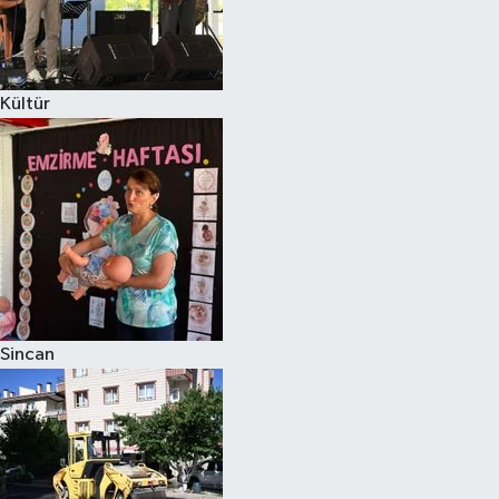
Kültür
Sincan