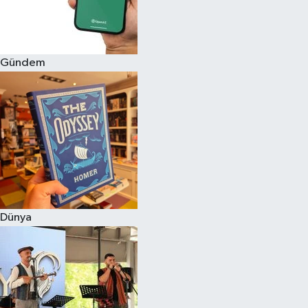
Gündem
Dünya