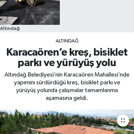
Altındağ
ALTINDAĞ
Karacaören’e kreş, bisiklet
parkı ve yürüyüş yolu
Altındağ Belediyesi’nin Karacaören Mahallesi’nde
yapımını sürdürdüğü kreş, bisiklet parkı ve
yürüyüş yolunda çalışmalar tamamlanma
aşamasına geldi.