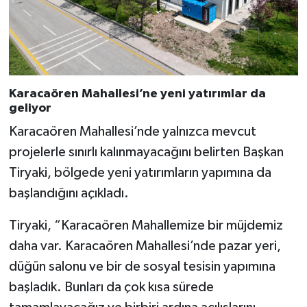
Karacaören Mahallesi’ne yeni yatırımlar da
geliyor
Karacaören Mahallesi’nde yalnızca mevcut
projelerle sınırlı kalınmayacağını belirten Başkan
Tiryaki, bölgede yeni yatırımların yapımına da
başlandığını açıkladı.
Tiryaki, “Karacaören Mahallemize bir müjdemiz
daha var. Karacaören Mahallesi’nde pazar yeri,
düğün salonu ve bir de sosyal tesisin yapımına
başladık. Bunları da çok kısa sürede