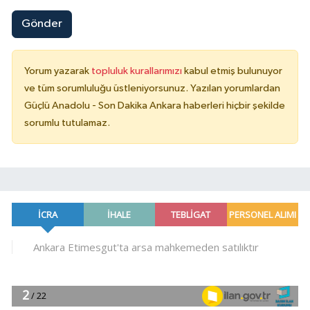
Gönder
Yorum yazarak
topluluk kurallarımızı
kabul etmiş bulunuyor
ve tüm sorumluluğu üstleniyorsunuz. Yazılan yorumlardan
Güçlü Anadolu - Son Dakika Ankara haberleri hiçbir şekilde
sorumlu tutulamaz.