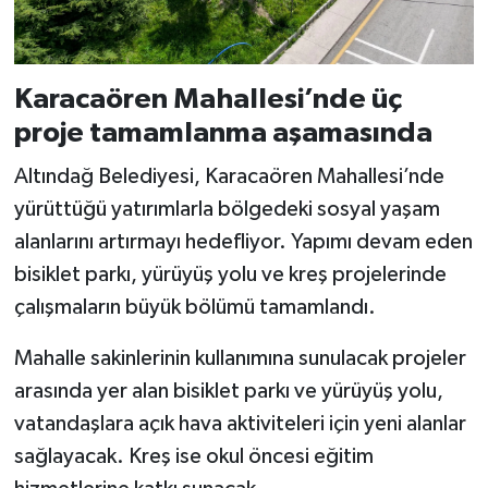
Karacaören Mahallesi’nde üç
proje tamamlanma aşamasında
Altındağ Belediyesi, Karacaören Mahallesi’nde
yürüttüğü yatırımlarla bölgedeki sosyal yaşam
alanlarını artırmayı hedefliyor. Yapımı devam eden
bisiklet parkı, yürüyüş yolu ve kreş projelerinde
çalışmaların büyük bölümü tamamlandı.
Mahalle sakinlerinin kullanımına sunulacak projeler
arasında yer alan bisiklet parkı ve yürüyüş yolu,
vatandaşlara açık hava aktiviteleri için yeni alanlar
sağlayacak. Kreş ise okul öncesi eğitim