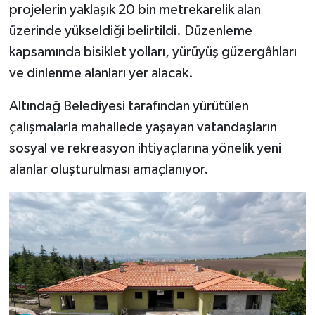
projelerin yaklaşık 20 bin metrekarelik alan
üzerinde yükseldiği belirtildi. Düzenleme
kapsamında bisiklet yolları, yürüyüş güzergâhları
ve dinlenme alanları yer alacak.
Altındağ Belediyesi tarafından yürütülen
çalışmalarla mahallede yaşayan vatandaşların
sosyal ve rekreasyon ihtiyaçlarına yönelik yeni
alanlar oluşturulması amaçlanıyor.