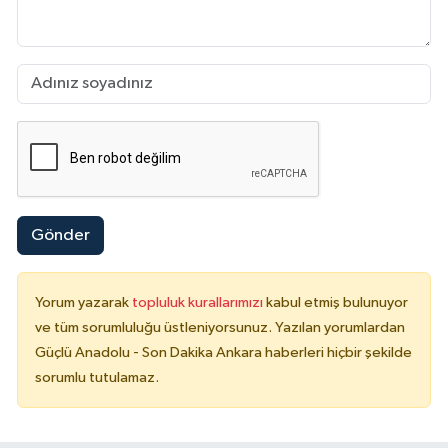
Gönder
Yorum yazarak
topluluk kurallarımızı
kabul etmiş bulunuyor
ve tüm sorumluluğu üstleniyorsunuz. Yazılan yorumlardan
Güçlü Anadolu - Son Dakika Ankara haberleri hiçbir şekilde
sorumlu tutulamaz.