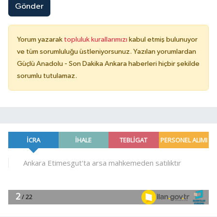
Gönder
Yorum yazarak
topluluk kurallarımızı
kabul etmiş bulunuyor
ve tüm sorumluluğu üstleniyorsunuz. Yazılan yorumlardan
Güçlü Anadolu - Son Dakika Ankara haberleri hiçbir şekilde
sorumlu tutulamaz.