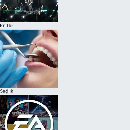
Kültür
Sağlık