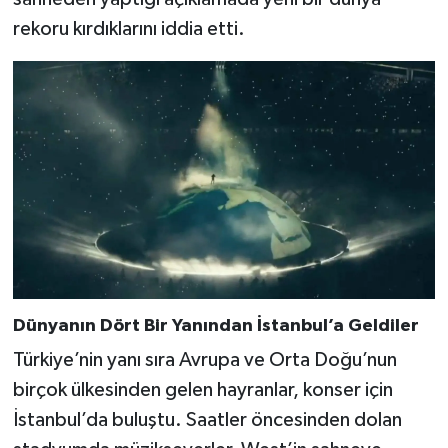
rekoru kırdıklarını iddia etti.
Dünyanın Dört Bir Yanından İstanbul’a Geldiler
Türkiye’nin yanı sıra Avrupa ve Orta Doğu’nun
birçok ülkesinden gelen hayranlar, konser için
İstanbul’da buluştu. Saatler öncesinden dolan