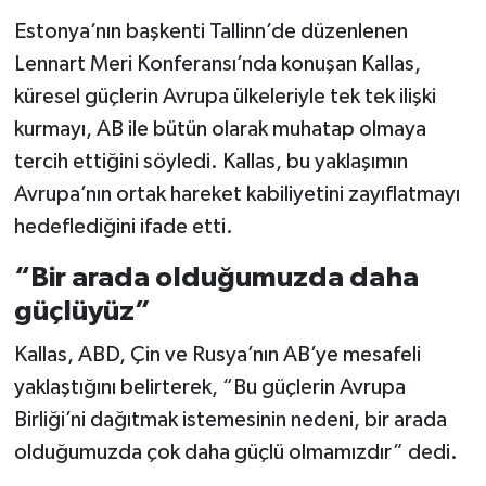
Estonya’nın başkenti Tallinn’de düzenlenen
Lennart Meri Konferansı’nda konuşan Kallas,
küresel güçlerin Avrupa ülkeleriyle tek tek ilişki
kurmayı, AB ile bütün olarak muhatap olmaya
tercih ettiğini söyledi. Kallas, bu yaklaşımın
Avrupa’nın ortak hareket kabiliyetini zayıflatmayı
hedeflediğini ifade etti.
“Bir arada olduğumuzda daha
güçlüyüz”
Kallas, ABD, Çin ve Rusya’nın AB’ye mesafeli
yaklaştığını belirterek, “Bu güçlerin Avrupa
Birliği’ni dağıtmak istemesinin nedeni, bir arada
olduğumuzda çok daha güçlü olmamızdır” dedi.