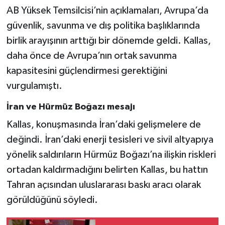
AB Yüksek Temsilcisi’nin açıklamaları, Avrupa’da
güvenlik, savunma ve dış politika başlıklarında
birlik arayışının arttığı bir dönemde geldi. Kallas,
daha önce de Avrupa’nın ortak savunma
kapasitesini güçlendirmesi gerektiğini
vurgulamıştı.
İran ve Hürmüz Boğazı mesajı
Kallas, konuşmasında İran’daki gelişmelere de
değindi. İran’daki enerji tesisleri ve sivil altyapıya
yönelik saldırıların Hürmüz Boğazı’na ilişkin riskleri
ortadan kaldırmadığını belirten Kallas, bu hattın
Tahran açısından uluslararası baskı aracı olarak
görüldüğünü söyledi.