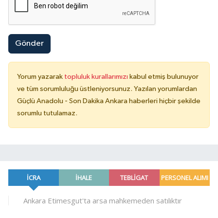
Gönder
Yorum yazarak
topluluk kurallarımızı
kabul etmiş bulunuyor
ve tüm sorumluluğu üstleniyorsunuz. Yazılan yorumlardan
Güçlü Anadolu - Son Dakika Ankara haberleri hiçbir şekilde
sorumlu tutulamaz.