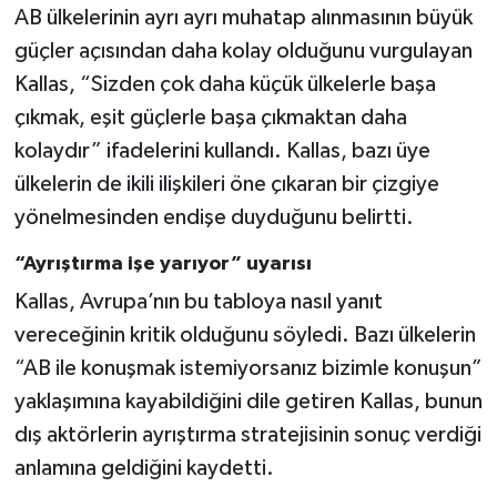
AB ülkelerinin ayrı ayrı muhatap alınmasının büyük
güçler açısından daha kolay olduğunu vurgulayan
Kallas, “Sizden çok daha küçük ülkelerle başa
çıkmak, eşit güçlerle başa çıkmaktan daha
kolaydır” ifadelerini kullandı. Kallas, bazı üye
ülkelerin de ikili ilişkileri öne çıkaran bir çizgiye
yönelmesinden endişe duyduğunu belirtti.
“Ayrıştırma işe yarıyor” uyarısı
Kallas, Avrupa’nın bu tabloya nasıl yanıt
vereceğinin kritik olduğunu söyledi. Bazı ülkelerin
“AB ile konuşmak istemiyorsanız bizimle konuşun”
yaklaşımına kayabildiğini dile getiren Kallas, bunun
dış aktörlerin ayrıştırma stratejisinin sonuç verdiği
anlamına geldiğini kaydetti.