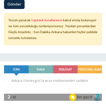
Gönder
Yorum yazarak
topluluk kurallarımızı
kabul etmiş bulunuyor
ve tüm sorumluluğu üstleniyorsunuz. Yazılan yorumlardan
Güçlü Anadolu - Son Dakika Ankara haberleri hiçbir şekilde
sorumlu tutulamaz.