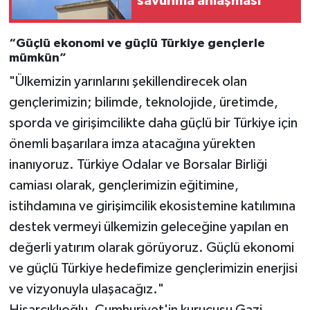
savunma anlaşması
“Güçlü ekonomi ve güçlü Türkiye gençlerle
mümkün”
"Ülkemizin yarınlarını şekillendirecek olan
gençlerimizin; bilimde, teknolojide, üretimde,
sporda ve girişimcilikte daha güçlü bir Türkiye için
önemli başarılara imza atacağına yürekten
inanıyoruz. Türkiye Odalar ve Borsalar Birliği
camiası olarak, gençlerimizin eğitimine,
istihdamına ve girişimcilik ekosistemine katılımına
destek vermeyi ülkemizin geleceğine yapılan en
değerli yatırım olarak görüyoruz. Güçlü ekonomi
ve güçlü Türkiye hedefimize gençlerimizin enerjisi
ve vizyonuyla ulaşacağız."