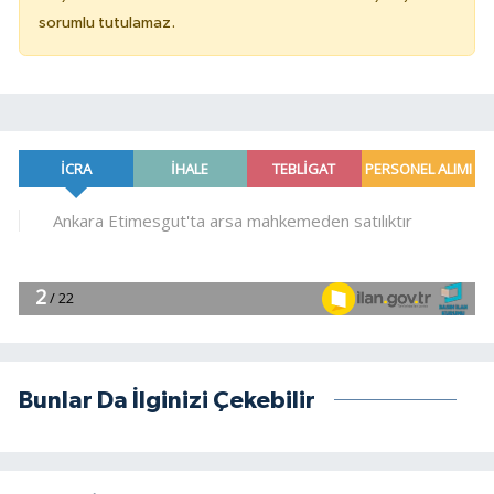
sorumlu tutulamaz.
Bunlar Da İlginizi Çekebilir