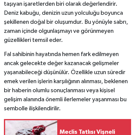
taşıyan işaretlerden biri olarak değerlendirir.
Deniz kabuğu, denizin uzun yolculuğu boyunca
şekillenen doğal bir oluşumdur. Bu yönüyle sabrı,
zaman içinde olgunlaşmayı ve görünmeyen
güzellikleri temsil eder.
Fal sahibinin hayatında hemen fark edilmeyen
ancak gelecekte değer kazanacak gelişmeler
yaşanabileceği düşünülür. Özellikle uzun süredir
emek verilen işlerin karşılığının alınması, beklenen
bir haberin olumlu sonuçlanması veya kişisel
gelişim alanında önemli ilerlemeler yaşanması bu
sembolle ilişkilendirilir.
Meclis Tatlısı Vişneli