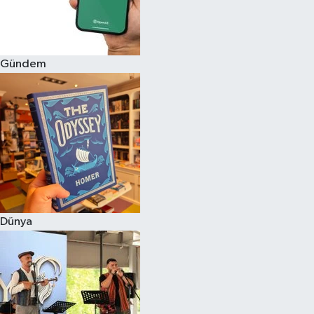
Gündem
Dünya