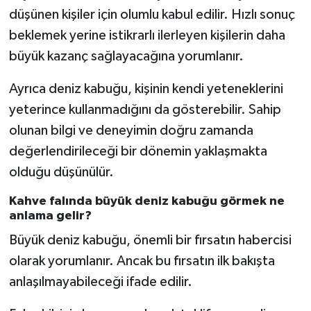
düşünen kişiler için olumlu kabul edilir. Hızlı sonuç
beklemek yerine istikrarlı ilerleyen kişilerin daha
büyük kazanç sağlayacağına yorumlanır.
Ayrıca deniz kabuğu, kişinin kendi yeteneklerini
yeterince kullanmadığını da gösterebilir. Sahip
olunan bilgi ve deneyimin doğru zamanda
değerlendirileceği bir dönemin yaklaşmakta
olduğu düşünülür.
Kahve falında büyük deniz kabuğu görmek ne
anlama gelir?
Büyük deniz kabuğu, önemli bir fırsatın habercisi
olarak yorumlanır. Ancak bu fırsatın ilk bakışta
anlaşılmayabileceği ifade edilir.