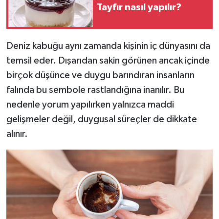
Tayfır nasıl yapılır?
Deniz kabuğu aynı zamanda kişinin iç dünyasını da
temsil eder. Dışarıdan sakin görünen ancak içinde
birçok düşünce ve duygu barındıran insanların
falında bu sembole rastlandığına inanılır. Bu
nedenle yorum yapılırken yalnızca maddi
gelişmeler değil, duygusal süreçler de dikkate
alınır.