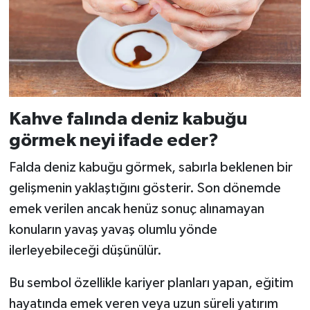
Kahve falında deniz kabuğu
görmek neyi ifade eder?
Falda deniz kabuğu görmek, sabırla beklenen bir
gelişmenin yaklaştığını gösterir. Son dönemde
emek verilen ancak henüz sonuç alınamayan
konuların yavaş yavaş olumlu yönde
ilerleyebileceği düşünülür.
Bu sembol özellikle kariyer planları yapan, eğitim
hayatında emek veren veya uzun süreli yatırım