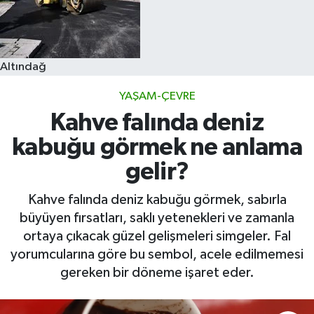
Altındağ
YAŞAM-ÇEVRE
Kahve falında deniz
kabuğu görmek ne anlama
gelir?
Kahve falında deniz kabuğu görmek, sabırla
büyüyen fırsatları, saklı yetenekleri ve zamanla
ortaya çıkacak güzel gelişmeleri simgeler. Fal
yorumcularına göre bu sembol, acele edilmemesi
gereken bir döneme işaret eder.