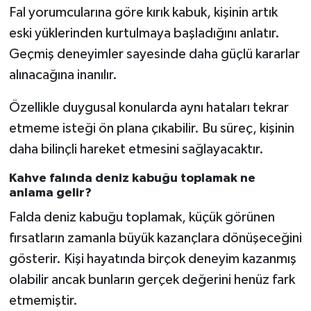
Fal yorumcularına göre kırık kabuk, kişinin artık
eski yüklerinden kurtulmaya başladığını anlatır.
Geçmiş deneyimler sayesinde daha güçlü kararlar
alınacağına inanılır.
Özellikle duygusal konularda aynı hataları tekrar
etmeme isteği ön plana çıkabilir. Bu süreç, kişinin
daha bilinçli hareket etmesini sağlayacaktır.
Kahve falında deniz kabuğu toplamak ne
anlama gelir?
Falda deniz kabuğu toplamak, küçük görünen
fırsatların zamanla büyük kazançlara dönüşeceğini
gösterir. Kişi hayatında birçok deneyim kazanmış
olabilir ancak bunların gerçek değerini henüz fark
etmemiştir.