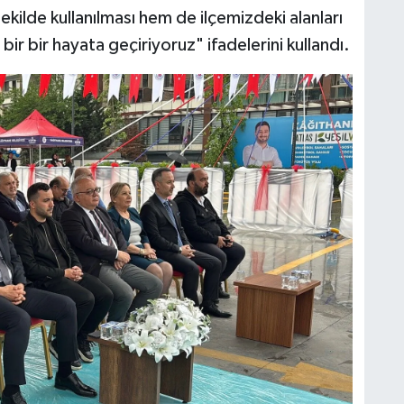
kilde kullanılması hem de ilçemizdeki alanları
 bir bir hayata geçiriyoruz" ifadelerini kullandı.