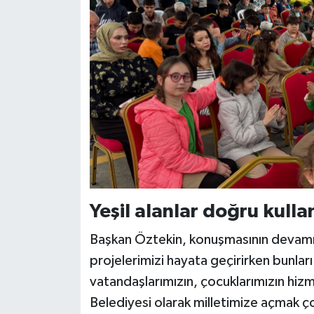
Yeşil alanlar doğru kullan
Başkan Öztekin, konuşmasının devamı
projelerimizi hayata geçirirken bunları 
vatandaşlarımızın, çocuklarımızın hiz
Belediyesi olarak milletimize açmak ç