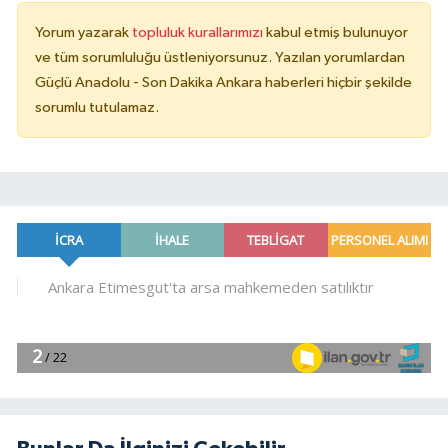
Yorum yazarak
topluluk kurallarımızı
kabul etmiş bulunuyor
ve tüm sorumluluğu üstleniyorsunuz. Yazılan yorumlardan
Güçlü Anadolu - Son Dakika Ankara haberleri hiçbir şekilde
sorumlu tutulamaz.