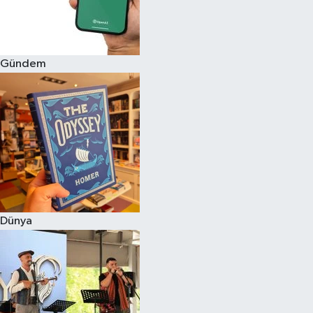
Gündem
Dünya