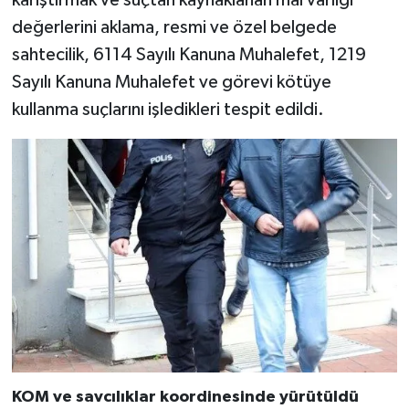
değerlerini aklama, resmi ve özel belgede
sahtecilik, 6114 Sayılı Kanuna Muhalefet, 1219
Sayılı Kanuna Muhalefet ve görevi kötüye
kullanma suçlarını işledikleri tespit edildi.
KOM ve savcılıklar koordinesinde yürütüldü