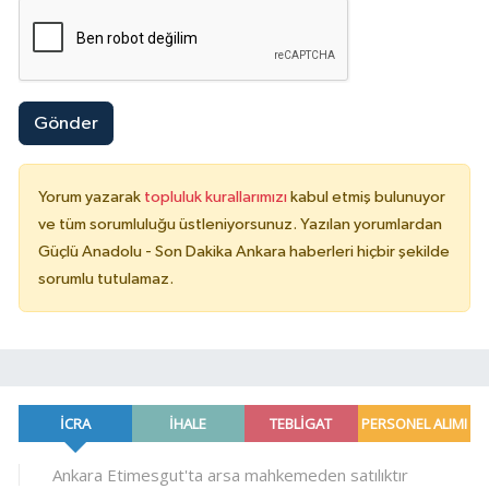
Gönder
Yorum yazarak
topluluk kurallarımızı
kabul etmiş bulunuyor
ve tüm sorumluluğu üstleniyorsunuz. Yazılan yorumlardan
Güçlü Anadolu - Son Dakika Ankara haberleri hiçbir şekilde
sorumlu tutulamaz.