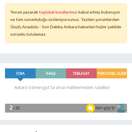
Yorum yazarak
topluluk kurallarımızı
kabul etmiş bulunuyor
ve tüm sorumluluğu üstleniyorsunuz. Yazılan yorumlardan
Güçlü Anadolu - Son Dakika Ankara haberleri hiçbir şekilde
sorumlu tutulamaz.