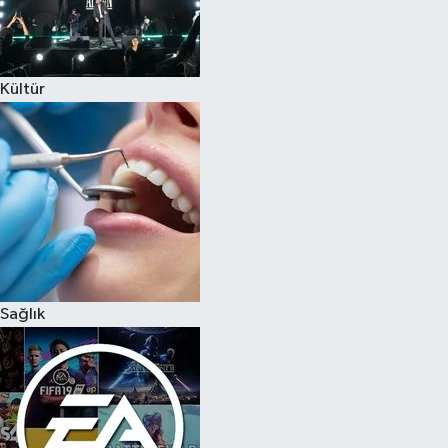
Kültür
Sağlık