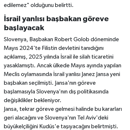
edilemez" olduğunu belirtti.
İsrail yanlısı başbakan göreve
başlayacak
Slovenya, Başbakan Robert Golob döneminde
Mayıs 2024'te Filistin devletini tanıdığını
açıklamış, 2025 yılında İsrail ile silah ticaretini
yasaklamıştı. Ancak ülkede Mayıs ayında yapılan
Meclis oylamasında İsrail yanlısı Janez Jansa yeni
başbakan seçilmişti. Jansa'nın göreve
başlamasıyla Slovenya'nın dış politikasında
değişiklikler bekleniyor.
Jansa, tekrar göreve gelmesi halinde bu kararları
geri alacağını ve Slovenya'nın Tel Aviv'deki
büyükelçiliğini Kudüs'e taşıyacağını belirtmişti.