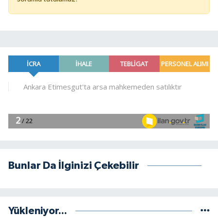
Bunlar Da İlginizi Çekebilir
Yükleniyor...