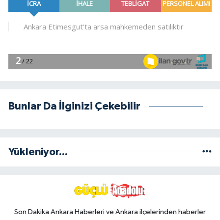
Bunlar Da İlginizi Çekebilir
Yükleniyor...
Son Dakika Ankara Haberleri ve Ankara ilçelerinden haberler