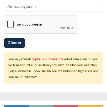
Gönder
Yorum yazarak
topluluk kurallarımızı
kabul etmiş bulunuyor
ve tüm sorumluluğu üstleniyorsunuz. Yazılan yorumlardan
Güçlü Anadolu - Son Dakika Ankara haberleri hiçbir şekilde
sorumlu tutulamaz.