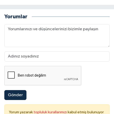
Yorumlar
Gönder
Yorum yazarak
topluluk kurallarımızı
kabul etmiş bulunuyor