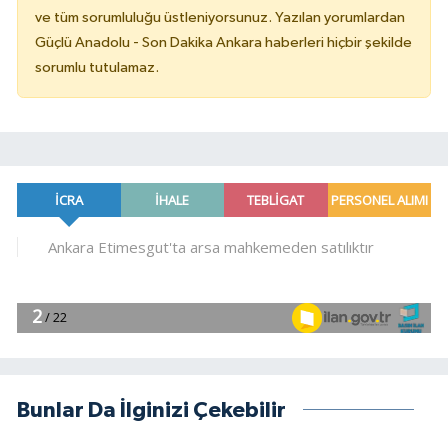
ve tüm sorumluluğu üstleniyorsunuz. Yazılan yorumlardan
Güçlü Anadolu - Son Dakika Ankara haberleri hiçbir şekilde
sorumlu tutulamaz.
Bunlar Da İlginizi Çekebilir