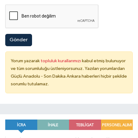
Gönder
Yorum yazarak
topluluk kurallarımızı
kabul etmiş bulunuyor
ve tüm sorumluluğu üstleniyorsunuz. Yazılan yorumlardan
Güçlü Anadolu - Son Dakika Ankara haberleri hiçbir şekilde
sorumlu tutulamaz.