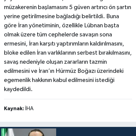
müzakerenin başlamasını 5 güven artırıcı ön şartın
yerine getirilmesine bağladığı belirtildi. Buna
göre İran yönetiminin, özellikle Lübnan başta
olmak üzere tüm cephelerde savaşın sona
ermesini, İran karşıtı yaptırımların kaldırılmasını,
bloke edilen İran varlıklarının serbest bırakılmasını,
savaş nedeniyle oluşan zararların tazmin
edilmesini ve İran’ın Hürmüz Boğazı üzerindeki
egemenlik hakkının kabul edilmesini istediği
kaydedildi.
Kaynak:
İHA