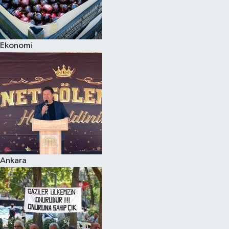
Ekonomi
Ankara