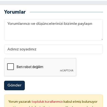
Yorumlar
Gönder
Yorum yazarak
topluluk kurallarımızı
kabul etmiş bulunuyor