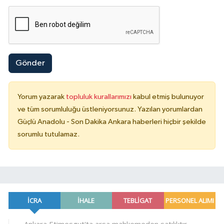
Gönder
Yorum yazarak
topluluk kurallarımızı
kabul etmiş bulunuyor
ve tüm sorumluluğu üstleniyorsunuz. Yazılan yorumlardan
Güçlü Anadolu - Son Dakika Ankara haberleri hiçbir şekilde
sorumlu tutulamaz.