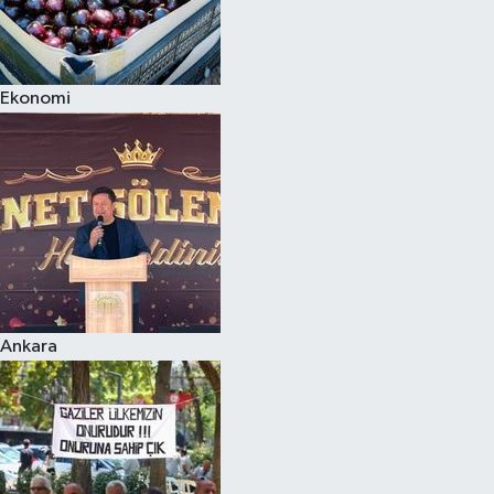
Ekonomi
Ankara