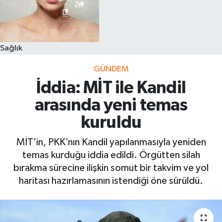
Sağlık
GÜNDEM
İddia: MİT ile Kandil
arasında yeni temas
kuruldu
MİT’in, PKK’nın Kandil yapılanmasıyla yeniden
temas kurduğu iddia edildi. Örgütten silah
bırakma sürecine ilişkin somut bir takvim ve yol
haritası hazırlamasının istendiği öne sürüldü.