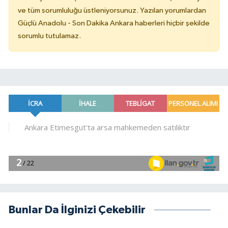
ve tüm sorumluluğu üstleniyorsunuz. Yazılan yorumlardan
Güçlü Anadolu - Son Dakika Ankara haberleri hiçbir şekilde
sorumlu tutulamaz.
Bunlar Da İlginizi Çekebilir