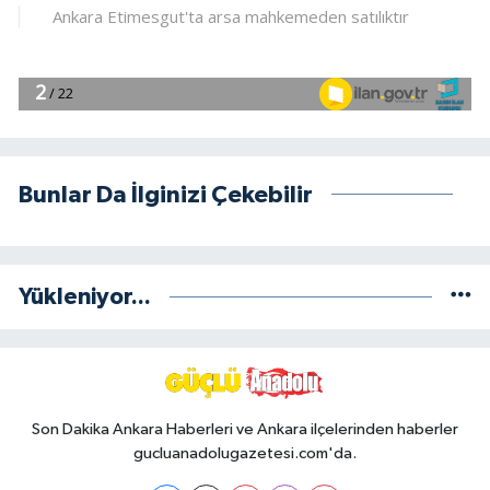
Bunlar Da İlginizi Çekebilir
Yükleniyor...
Son Dakika Ankara Haberleri ve Ankara ilçelerinden haberler
gucluanadolugazetesi.com'da.