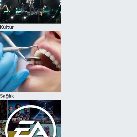
Kültür
Sağlık