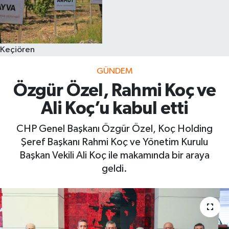
Keçiören
GÜNDEM
Özgür Özel, Rahmi Koç ve
Ali Koç’u kabul etti
CHP Genel Başkanı Özgür Özel, Koç Holding
Şeref Başkanı Rahmi Koç ve Yönetim Kurulu
Başkan Vekili Ali Koç ile makamında bir araya
geldi.