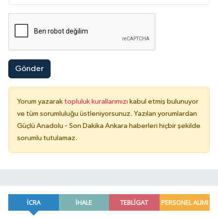
Gönder
Yorum yazarak
topluluk kurallarımızı
kabul etmiş bulunuyor
ve tüm sorumluluğu üstleniyorsunuz. Yazılan yorumlardan
Güçlü Anadolu - Son Dakika Ankara haberleri hiçbir şekilde
sorumlu tutulamaz.