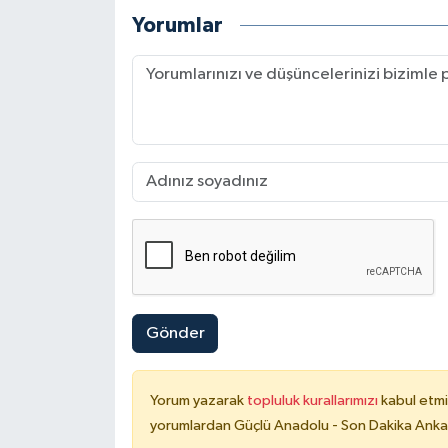
Yorumlar
Gönder
Yorum yazarak
topluluk kurallarımızı
kabul etmi
yorumlardan Güçlü Anadolu - Son Dakika Ankara