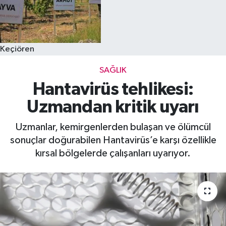
Keçiören
SAĞLIK
Hantavirüs tehlikesi:
Uzmandan kritik uyarı
Uzmanlar, kemirgenlerden bulaşan ve ölümcül
sonuçlar doğurabilen Hantavirüs’e karşı özellikle
kırsal bölgelerde çalışanları uyarıyor.