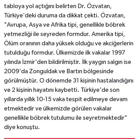
tabloya yol açtığını belirten Dr. Özvatan,
Türkiye'deki duruma da dikkat çekti. Özvatan,
"Avrupa, Asya ve Afrika tipi, genellikle böbrek
yetmezliği ile seyreden formdur. Amerika tipi,
Ölüm oranının daha yüksek olduğu ve akciğerlerin
tutulduğu formdur. Ülkemizde ilk vakalar 1997
yılında İzmir'den bildirilmiştir. İlk yaygın salgın ise
2009'da Zonguldak ve Bartın bölgesinde
görülmüştür. O dönemde 31 kişinin hastalandığını
ve 2 kişinin hayatını kaybetti. Türkiye'de son
yıllarda yıllık 10-15 vaka tespit edilmeye devam
etmektedir ve ülkemizde görülen vakalar
genellikle böbrek tutulumu ile seyretmektedir"
diye konuştu.