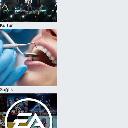
Kültür
Sağlık