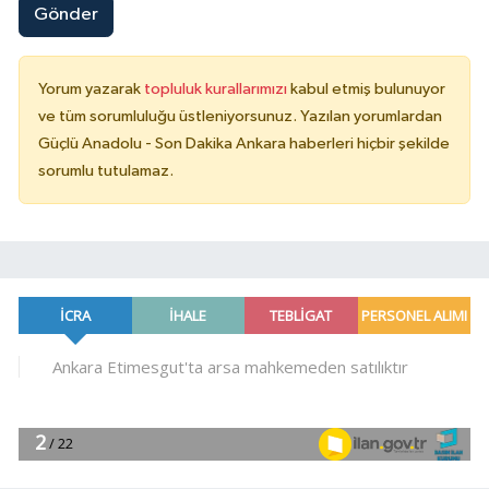
Gönder
Yorum yazarak
topluluk kurallarımızı
kabul etmiş bulunuyor
ve tüm sorumluluğu üstleniyorsunuz. Yazılan yorumlardan
Güçlü Anadolu - Son Dakika Ankara haberleri hiçbir şekilde
sorumlu tutulamaz.