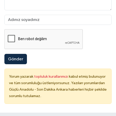
Gönder
Yorum yazarak
topluluk kurallarımızı
kabul etmiş bulunuyor
ve tüm sorumluluğu üstleniyorsunuz. Yazılan yorumlardan
Güçlü Anadolu - Son Dakika Ankara haberleri hiçbir şekilde
sorumlu tutulamaz.