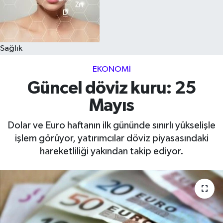
Sağlık
EKONOMI
Güncel döviz kuru: 25
Mayıs
Dolar ve Euro haftanın ilk gününde sınırlı yükselişle
işlem görüyor, yatırımcılar döviz piyasasındaki
hareketliliği yakından takip ediyor.