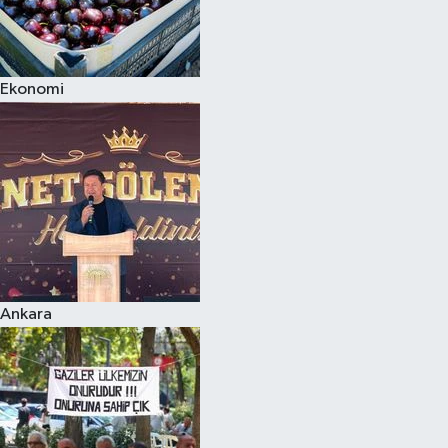
Ekonomi
Ankara