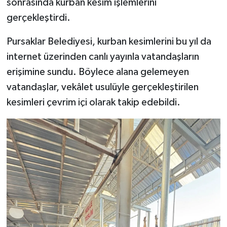
sonrasında kurban kesim işlemlerini
gerçekleştirdi.
Pursaklar Belediyesi, kurban kesimlerini bu yıl da
internet üzerinden canlı yayınla vatandaşların
erişimine sundu. Böylece alana gelemeyen
vatandaşlar, vekâlet usulüyle gerçekleştirilen
kesimleri çevrim içi olarak takip edebildi.