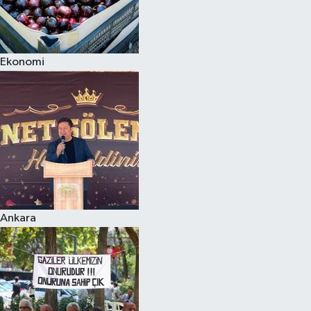
Ekonomi
Ankara