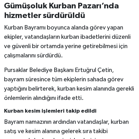
Gümüşoluk Kurban Pazarı’nda
hizmetler sürdürüldü
Kurban Bayramı boyunca alanda görev yapan
ekipler, vatandaşların kurban ibadetlerini düzenli
ve güvenli bir ortamda yerine getirebilmesi için
çalışmalarını sürdürdü.
Pursaklar Belediye Başkanı Ertuğrul Çetin,
bayram süresince tüm ekiplerin sahada görev
yaptığını belirterek, kurban kesim alanında gerekli
önlemlerin alındığını ifade etti.
Kurban kesim işlemleri takip edildi
Bayram namazının ardından vatandaşlar, kurban
satış ve kesim alanına gelerek sıra takibi