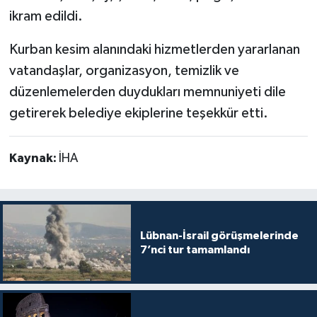
ikram edildi.
Kurban kesim alanındaki hizmetlerden yararlanan
vatandaşlar, organizasyon, temizlik ve
düzenlemelerden duydukları memnuniyeti dile
getirerek belediye ekiplerine teşekkür etti.
Kaynak:
İHA
Lübnan-İsrail görüşmelerinde
7’nci tur tamamlandı