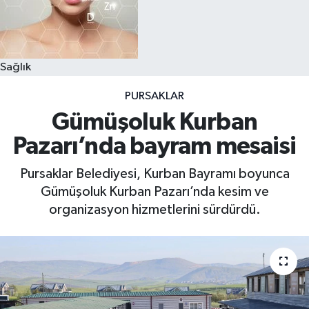
Sağlık
PURSAKLAR
Gümüşoluk Kurban
Pazarı’nda bayram mesaisi
Pursaklar Belediyesi, Kurban Bayramı boyunca
Gümüşoluk Kurban Pazarı’nda kesim ve
organizasyon hizmetlerini sürdürdü.