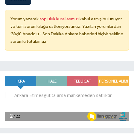
Yorum yazarak
topluluk kurallarımızı
kabul etmiş bulunuyor
ve tüm sorumluluğu üstleniyorsunuz. Yazılan yorumlardan
Güçlü Anadolu - Son Dakika Ankara haberleri hiçbir şekilde
sorumlu tutulamaz.