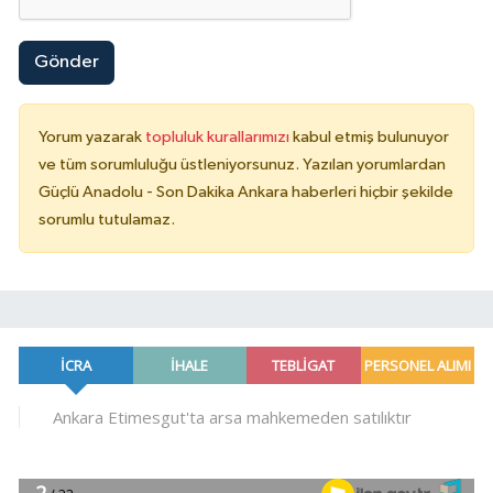
Gönder
Yorum yazarak
topluluk kurallarımızı
kabul etmiş bulunuyor
ve tüm sorumluluğu üstleniyorsunuz. Yazılan yorumlardan
Güçlü Anadolu - Son Dakika Ankara haberleri hiçbir şekilde
sorumlu tutulamaz.