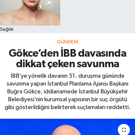
Sağlık
GÜNDEM
Gökce’den İBB davasında
dikkat çeken savunma
İBB’ye yönelik davanın 51. duruşma gününde
savunma yapan İstanbul Planlama Ajansı Başkanı
Buğra Gökce, iddianamede İstanbul Büyükşehir
Belediyesi’nin kurumsal yapısının bir suç örgütü
gibi gösterildiğini belirterek suçlamaları reddetti.