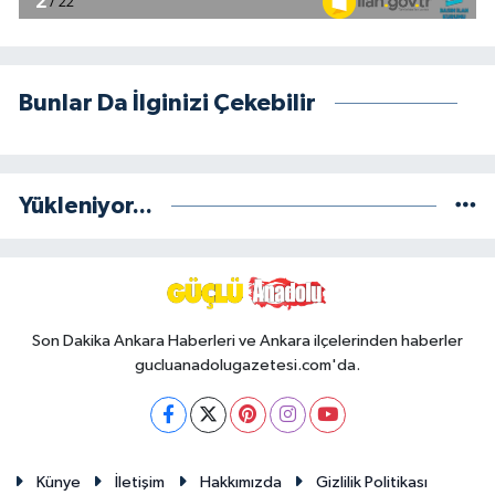
Bunlar Da İlginizi Çekebilir
Yükleniyor...
Son Dakika Ankara Haberleri ve Ankara ilçelerinden haberler
gucluanadolugazetesi.com'da.
Künye
İletişim
Hakkımızda
Gizlilik Politikası