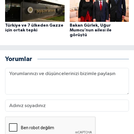
Türkiye ve 7 ülkeden Gazze
Bakan Gürlek, Uğur
için ortak tepki
Mumcu’nun ailesi ile
görüştü
Yorumlar