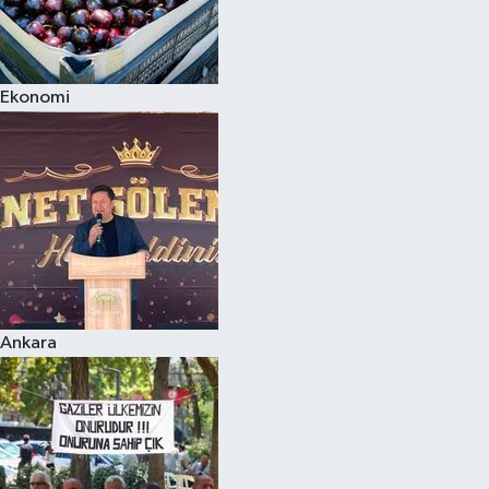
Ekonomi
Ankara