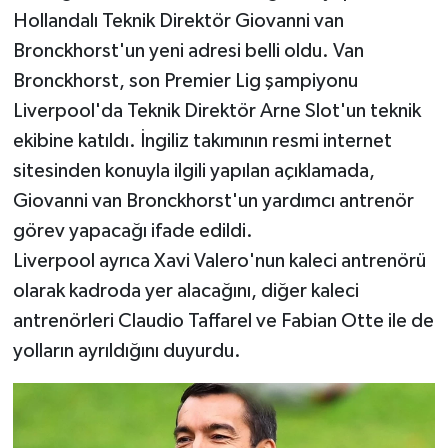
Hollandalı Teknik Direktör Giovanni van
Bronckhorst'un yeni adresi belli oldu. Van
Bronckhorst, son Premier Lig şampiyonu
Liverpool'da Teknik Direktör Arne Slot'un teknik
ekibine katıldı. İngiliz takımının resmi internet
sitesinden konuyla ilgili yapılan açıklamada,
Giovanni van Bronckhorst'un yardımcı antrenör
görev yapacağı ifade edildi.
Liverpool ayrıca Xavi Valero'nun kaleci antrenörü
olarak kadroda yer alacağını, diğer kaleci
antrenörleri Claudio Taffarel ve Fabian Otte ile de
yolların ayrıldığını duyurdu.