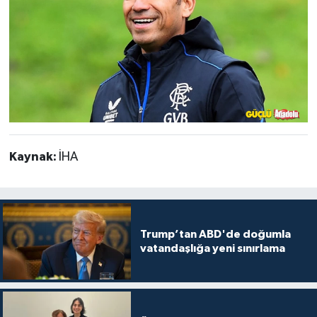
Kaynak:
İHA
Trump’tan ABD'de doğumla
vatandaşlığa yeni sınırlama