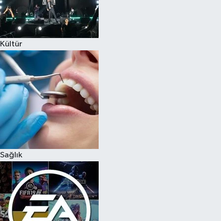
Kültür
Sağlık