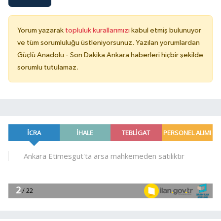
Yorum yazarak
topluluk kurallarımızı
kabul etmiş bulunuyor
ve tüm sorumluluğu üstleniyorsunuz. Yazılan yorumlardan
Güçlü Anadolu - Son Dakika Ankara haberleri hiçbir şekilde
sorumlu tutulamaz.