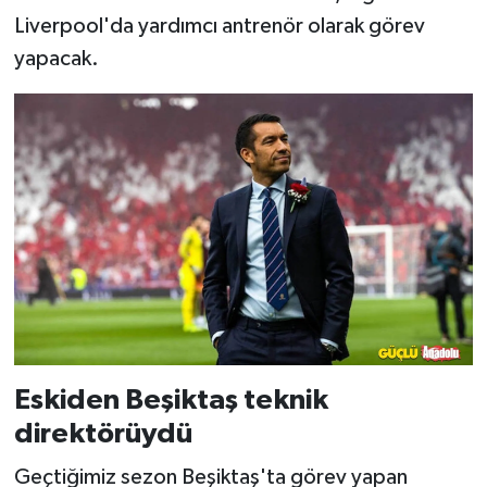
Liverpool'da yardımcı antrenör olarak görev
yapacak.
Eskiden Beşiktaş teknik
direktörüydü
Geçtiğimiz sezon Beşiktaş'ta görev yapan