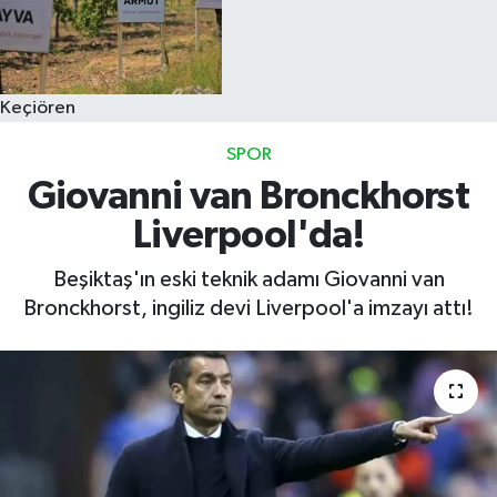
Keçiören
SPOR
Giovanni van Bronckhorst
Liverpool'da!
Beşiktaş'ın eski teknik adamı Giovanni van
Bronckhorst, ingiliz devi Liverpool'a imzayı attı!