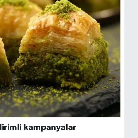
irimli kampanyalar