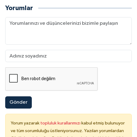
Yorumlar
Gönder
Yorum yazarak
topluluk kurallarımızı
kabul etmiş bulunuyor
ve tüm sorumluluğu üstleniyorsunuz. Yazılan yorumlardan