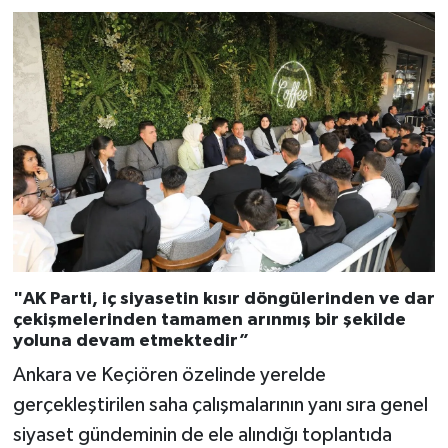
"AK Parti, iç siyasetin kısır döngülerinden ve dar
çekişmelerinden tamamen arınmış bir şekilde
yoluna devam etmektedir”
Ankara ve Keçiören özelinde yerelde
gerçekleştirilen saha çalışmalarının yanı sıra genel
siyaset gündeminin de ele alındığı toplantıda