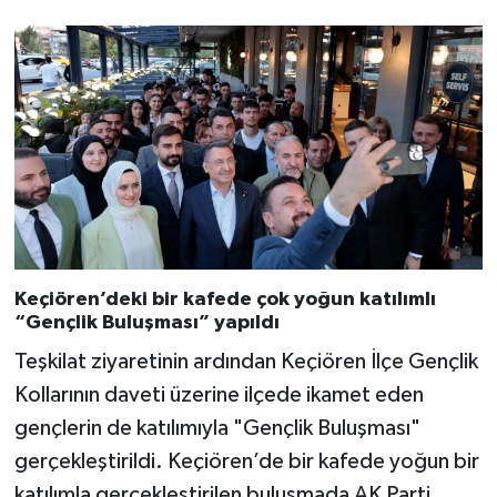
Keçiören’deki bir kafede çok yoğun katılımlı
“Gençlik Buluşması” yapıldı
Teşkilat ziyaretinin ardından Keçiören İlçe Gençlik
Kollarının daveti üzerine ilçede ikamet eden
gençlerin de katılımıyla "Gençlik Buluşması"
gerçekleştirildi. Keçiören’de bir kafede yoğun bir
katılımla gerçekleştirilen buluşmada AK Parti