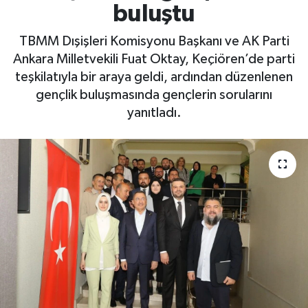
buluştu
TBMM Dışişleri Komisyonu Başkanı ve AK Parti
Ankara Milletvekili Fuat Oktay, Keçiören’de parti
teşkilatıyla bir araya geldi, ardından düzenlenen
gençlik buluşmasında gençlerin sorularını
yanıtladı.