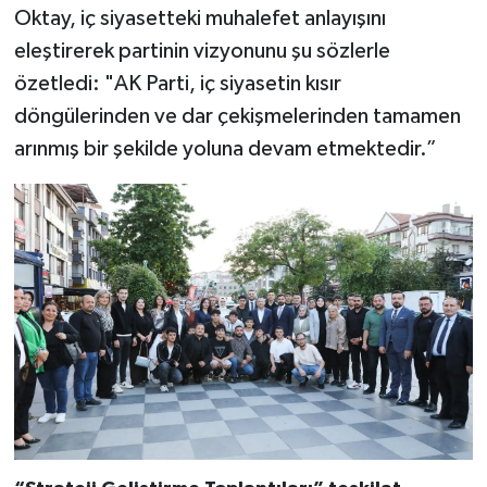
Oktay, iç siyasetteki muhalefet anlayışını
eleştirerek partinin vizyonunu şu sözlerle
özetledi: "AK Parti, iç siyasetin kısır
döngülerinden ve dar çekişmelerinden tamamen
arınmış bir şekilde yoluna devam etmektedir.”