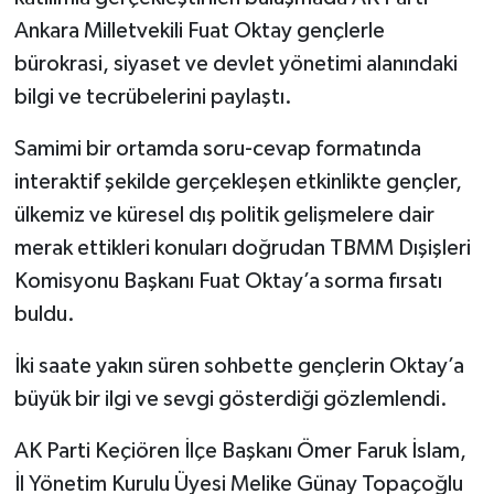
Ankara Milletvekili Fuat Oktay gençlerle
bürokrasi, siyaset ve devlet yönetimi alanındaki
bilgi ve tecrübelerini paylaştı.
Samimi bir ortamda soru-cevap formatında
interaktif şekilde gerçekleşen etkinlikte gençler,
ülkemiz ve küresel dış politik gelişmelere dair
merak ettikleri konuları doğrudan TBMM Dışişleri
Komisyonu Başkanı Fuat Oktay’a sorma fırsatı
buldu.
İki saate yakın süren sohbette gençlerin Oktay’a
büyük bir ilgi ve sevgi gösterdiği gözlemlendi.
AK Parti Keçiören İlçe Başkanı Ömer Faruk İslam,
İl Yönetim Kurulu Üyesi Melike Günay Topaçoğlu