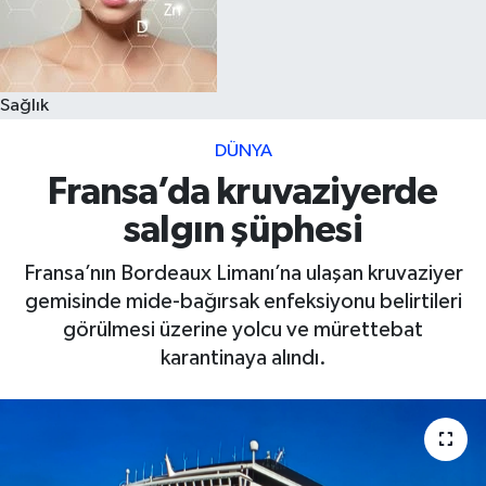
Sağlık
DÜNYA
Fransa’da kruvaziyerde
salgın şüphesi
Fransa’nın Bordeaux Limanı’na ulaşan kruvaziyer
gemisinde mide-bağırsak enfeksiyonu belirtileri
görülmesi üzerine yolcu ve mürettebat
karantinaya alındı.