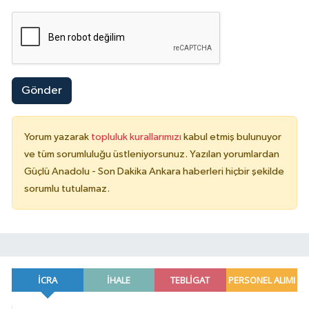
Gönder
Yorum yazarak
topluluk kurallarımızı
kabul etmiş bulunuyor
ve tüm sorumluluğu üstleniyorsunuz. Yazılan yorumlardan
Güçlü Anadolu - Son Dakika Ankara haberleri hiçbir şekilde
sorumlu tutulamaz.