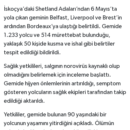
İskoçya’daki Shetland Adaları’ndan 6 Mayıs’ta
yola çıkan geminin Belfast, Liverpool ve Brest’in
ardından Bordeaux’ya ulaştığı belirtildi. Gemide
1.233 yolcu ve 514 mürettebat bulunduğu,
yaklaşık 50 kişide kusma ve ishal gibi belirtiler
tespit edildiği bildirildi.
Sağlık yetkilileri, salgının norovirüs kaynaklı olup
olmadığını belirlemek için inceleme başlattı.
Gemide hijyen önlemlerinin artırıldığı, semptom
gösteren yolcuların sağlık ekipleri tarafından takip
edildiği aktarıldı.
Yetkililer, gemide bulunan 90 yaşındaki bir
yolcunun yaşamını yitirdiğini açıkladı. Ölümün