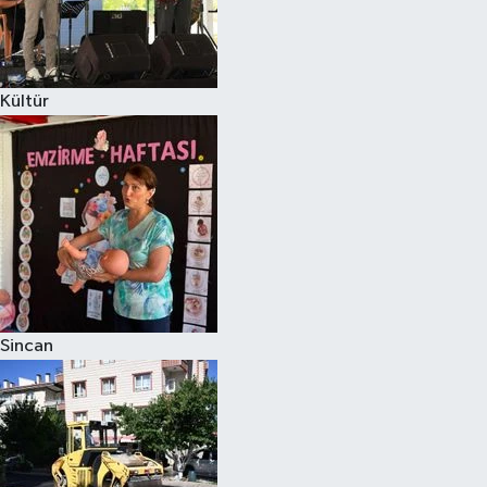
Kültür
Sincan