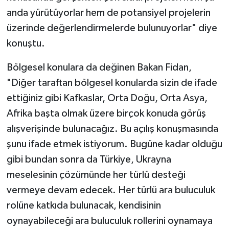
anda yürütüyorlar hem de potansiyel projelerin
üzerinde değerlendirmelerde bulunuyorlar" diye
konuştu.
Bölgesel konulara da değinen Bakan Fidan,
"Diğer taraftan bölgesel konularda sizin de ifade
ettiğiniz gibi Kafkaslar, Orta Doğu, Orta Asya,
Afrika başta olmak üzere birçok konuda görüş
alışverişinde bulunacağız. Bu açılış konuşmasında
şunu ifade etmek istiyorum. Bugüne kadar olduğu
gibi bundan sonra da Türkiye, Ukrayna
meselesinin çözümünde her türlü desteği
vermeye devam edecek. Her türlü ara buluculuk
rolüne katkıda bulunacak, kendisinin
oynayabileceği ara buluculuk rollerini oynamaya