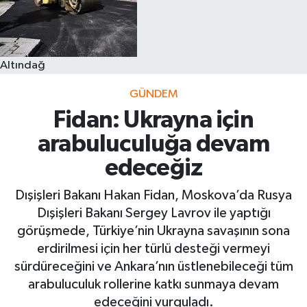
Altındağ
GÜNDEM
Fidan: Ukrayna için
arabuluculuğa devam
edeceğiz
Dışişleri Bakanı Hakan Fidan, Moskova’da Rusya
Dışişleri Bakanı Sergey Lavrov ile yaptığı
görüşmede, Türkiye’nin Ukrayna savaşının sona
erdirilmesi için her türlü desteği vermeyi
sürdüreceğini ve Ankara’nın üstlenebileceği tüm
arabuluculuk rollerine katkı sunmaya devam
edeceğini vurguladı.