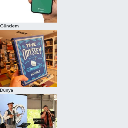
Gündem
Dünya