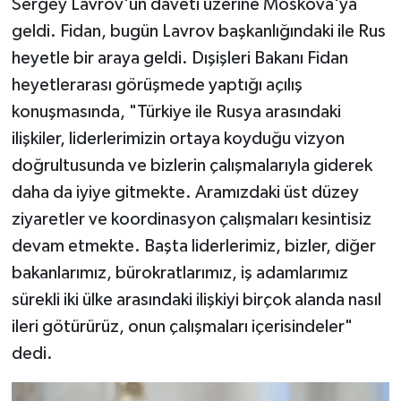
Sergey Lavrov'un daveti üzerine Moskova'ya
geldi. Fidan, bugün Lavrov başkanlığındaki ile Rus
heyetle bir araya geldi. Dışişleri Bakanı Fidan
heyetlerarası görüşmede yaptığı açılış
konuşmasında, "Türkiye ile Rusya arasındaki
ilişkiler, liderlerimizin ortaya koyduğu vizyon
doğrultusunda ve bizlerin çalışmalarıyla giderek
daha da iyiye gitmekte. Aramızdaki üst düzey
ziyaretler ve koordinasyon çalışmaları kesintisiz
devam etmekte. Başta liderlerimiz, bizler, diğer
bakanlarımız, bürokratlarımız, iş adamlarımız
sürekli iki ülke arasındaki ilişkiyi birçok alanda nasıl
ileri götürürüz, onun çalışmaları içerisindeler"
dedi.