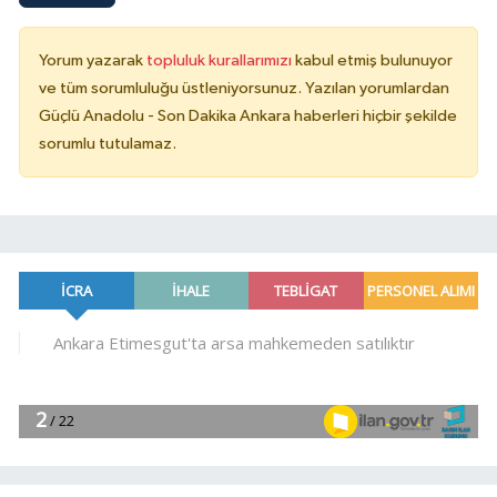
Yorum yazarak
topluluk kurallarımızı
kabul etmiş bulunuyor
ve tüm sorumluluğu üstleniyorsunuz. Yazılan yorumlardan
Güçlü Anadolu - Son Dakika Ankara haberleri hiçbir şekilde
sorumlu tutulamaz.