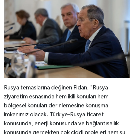
Rusya temaslarına değinen Fidan, "Rusya
ziyaretim esnasında hem ikili konuları hem
bölgesel konuları derinlemesine konuşma
imkanımız olacak. Türkiye-Rusya ticaret
konusunda, enerji konusunda ve bağlantısallık
konusunda gerçekten çok ciddi projeleri hem şu