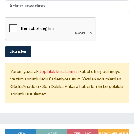
Gönder
Yorum yazarak
topluluk kurallarımızı
kabul etmiş bulunuyor
ve tüm sorumluluğu üstleniyorsunuz. Yazılan yorumlardan
Güçlü Anadolu - Son Dakika Ankara haberleri hiçbir şekilde
sorumlu tutulamaz.