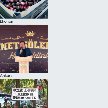
Ekonomi
Ankara