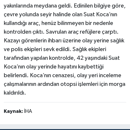
yakınlarında meydana geldi. Edinilen bilgiye göre,
çevre yolunda seyir halinde olan Suat Koca’nın
kullandığı araç, henüz bilinmeyen bir nedenle
kontrolden çıktı. Savrulan araç refüjlere çarptı.
Kazayı görenlerin ihbarı üzerine olay yerine sağlık
ve polis ekipleri sevk edildi. Sağlık ekipleri
tarafından yapılan kontrolde, 42 yaşındaki Suat
Koca’nın olay yerinde hayatını kaybettiği
belirlendi. Koca’nın cenazesi, olay yeri inceleme
çalışmalarının ardından otopsi işlemleri için morga
kaldırıldı.
Kaynak:
İHA