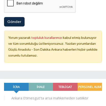
Gönder
Yorum yazarak
topluluk kurallarımızı
kabul etmiş bulunuyor
ve tüm sorumluluğu üstleniyorsunuz. Yazılan yorumlardan
Güçlü Anadolu - Son Dakika Ankara haberleri hiçbir şekilde
sorumlu tutulamaz.