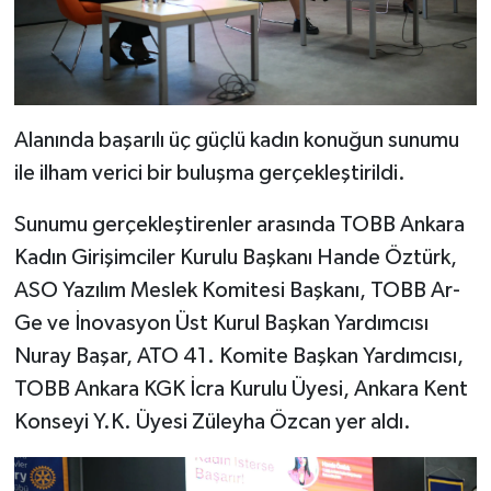
Alanında başarılı üç güçlü kadın konuğun sunumu
ile ilham verici bir buluşma gerçekleştirildi.
Sunumu gerçekleştirenler arasında TOBB Ankara
Kadın Girişimciler Kurulu Başkanı Hande Öztürk,
ASO Yazılım Meslek Komitesi Başkanı, TOBB Ar-
Ge ve İnovasyon Üst Kurul Başkan Yardımcısı
Nuray Başar, ATO 41. Komite Başkan Yardımcısı,
TOBB Ankara KGK İcra Kurulu Üyesi, Ankara Kent
Konseyi Y.K. Üyesi Züleyha Özcan yer aldı.