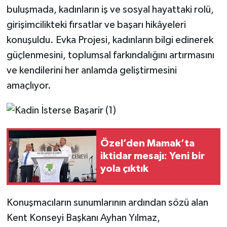
buluşmada, kadınların iş ve sosyal hayattaki rolü,
girişimcilikteki fırsatlar ve başarı hikâyeleri
konuşuldu. Evka Projesi, kadınların bilgi edinerek
güçlenmesini, toplumsal farkındalığını artırmasını
ve kendilerini her anlamda geliştirmesini
amaçlıyor.
Özel’den Mamak’ta
iktidar mesajı: Yeni bir
yola çıktık
Konuşmacıların sunumlarının ardından sözü alan
Kent Konseyi Başkanı Ayhan Yılmaz,