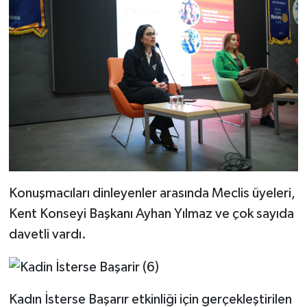
Konuşmacıları dinleyenler arasında Meclis üyeleri,
Kent Konseyi Başkanı Ayhan Yılmaz ve çok sayıda
davetli vardı.
Kadın İsterse Başarır etkinliği için gerçekleştirilen