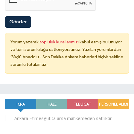
Gönder
Yorum yazarak
topluluk kurallarımızı
kabul etmiş bulunuyor
ve tüm sorumluluğu üstleniyorsunuz. Yazılan yorumlardan
Güçlü Anadolu - Son Dakika Ankara haberleri hiçbir şekilde
sorumlu tutulamaz.