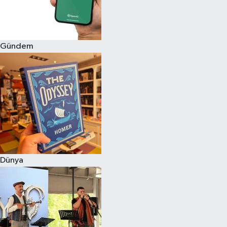
Gündem
Dünya