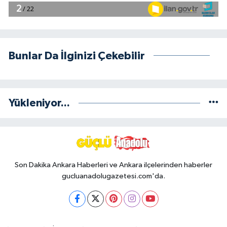
Bunlar Da İlginizi Çekebilir
Yükleniyor...
Son Dakika Ankara Haberleri ve Ankara ilçelerinden haberler
gucluanadolugazetesi.com'da.