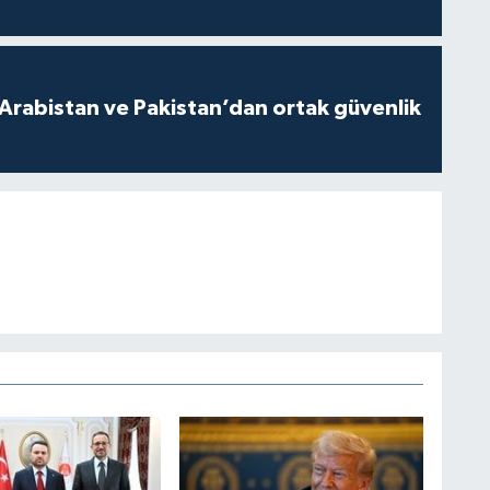
 Arabistan ve Pakistan’dan ortak güvenlik