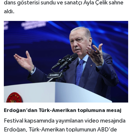
dans gösterisi sundu ve sanatçı Ayla Çelik sahne
aldı.
Erdoğan’dan Türk-Amerikan toplumuna mesaj
Festival kapsamında yayımlanan video mesajında
Erdoğan, Türk-Amerikan toplumunun ABD’de