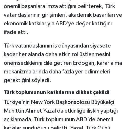
önemli başarılara imza attığını belirterek, Türk
vatandaşlarının girişimleri, akademik başarıları ve
ekonomik katkılarıyla ABD’ye değer kattığını
ifade etti.
Türk vatandaşlarının iş dünyasından siyasete
kadar her alanda daha etkin rol üstlenmesini
önemsediklerini dile getiren Erdoğan, karar alma
mekanizmalarında daha fazla yer edinmeleri
gerektiğini söyledi.
Türk toplumunun katkılarına dikkat çekildi
Türkiye’nin New York Başkonsolosu Büyükelçi
Muhittin Ahmet Yazal da etkinliğe ilişkin yaptığı
açıklamada, Türk toplumunun ABD’de önemli
katkılar sunduğunu belirtti. Yazal, Türk Günü