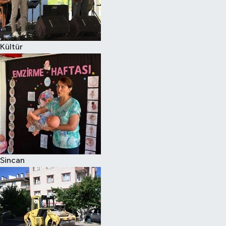
Kültür
Sincan