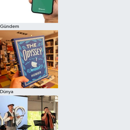
Gündem
Dünya