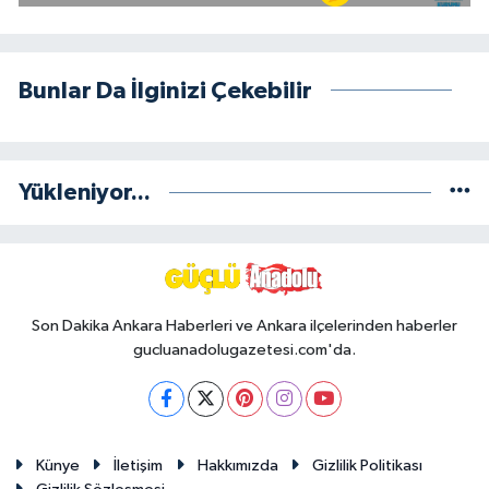
Bunlar Da İlginizi Çekebilir
Yükleniyor...
Son Dakika Ankara Haberleri ve Ankara ilçelerinden haberler
gucluanadolugazetesi.com'da.
Künye
İletişim
Hakkımızda
Gizlilik Politikası