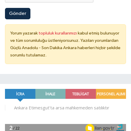
Gönder
Yorum yazarak
topluluk kurallarımızı
kabul etmiş bulunuyor
ve tüm sorumluluğu üstleniyorsunuz. Yazılan yorumlardan
Güçlü Anadolu - Son Dakika Ankara haberleri hiçbir şekilde
sorumlu tutulamaz.