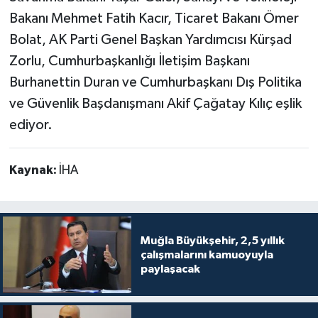
Bakanı Mehmet Fatih Kacır, Ticaret Bakanı Ömer
Bolat, AK Parti Genel Başkan Yardımcısı Kürşad
Zorlu, Cumhurbaşkanlığı İletişim Başkanı
Burhanettin Duran ve Cumhurbaşkanı Dış Politika
ve Güvenlik Başdanışmanı Akif Çağatay Kılıç eşlik
ediyor.
Kaynak:
İHA
Muğla Büyükşehir, 2,5 yıllık
çalışmalarını kamuoyuyla
paylaşacak