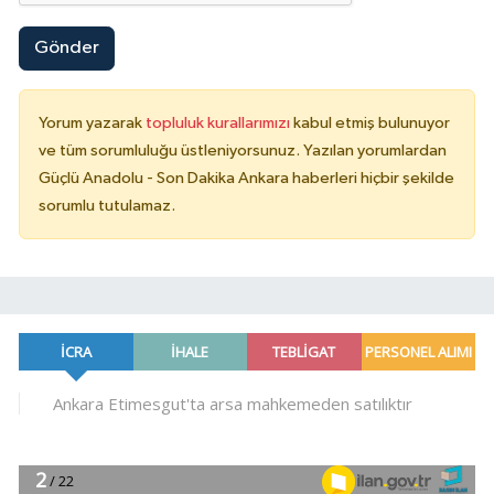
Gönder
Yorum yazarak
topluluk kurallarımızı
kabul etmiş bulunuyor
ve tüm sorumluluğu üstleniyorsunuz. Yazılan yorumlardan
Güçlü Anadolu - Son Dakika Ankara haberleri hiçbir şekilde
sorumlu tutulamaz.