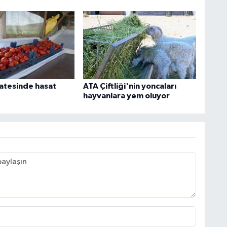
atesinde hasat
ATA Çiftliği'nin yoncaları
hayvanlara yem oluyor