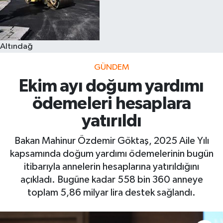
Altındağ
GÜNDEM
Ekim ayı doğum yardımı
ödemeleri hesaplara
yatırıldı
Bakan Mahinur Özdemir Göktaş, 2025 Aile Yılı
kapsamında doğum yardımı ödemelerinin bugün
itibarıyla annelerin hesaplarına yatırıldığını
açıkladı. Bugüne kadar 558 bin 360 anneye
toplam 5,86 milyar lira destek sağlandı.