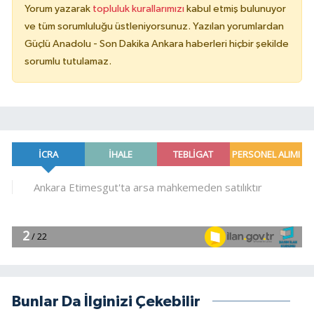
Yorum yazarak
topluluk kurallarımızı
kabul etmiş bulunuyor
ve tüm sorumluluğu üstleniyorsunuz. Yazılan yorumlardan
Güçlü Anadolu - Son Dakika Ankara haberleri hiçbir şekilde
sorumlu tutulamaz.
Bunlar Da İlginizi Çekebilir