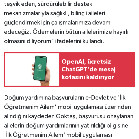
teşvik eden, sürdürülebilir destek
mekanizmalarıyla sağlıklı, bilinçli aileleri
güçlendirmek için çalışmalarımıza devam
edeceğiz. Ödemelerin bütün ailelerimize hayırlı
olmasını diliyorum" ifadelerini kullandı.
OpenAI, ücretsiz
ChatGPT’de mesaj
kotasını kaldırıyor
Doğum yardımına başvuruların e-Devlet ve 'İlk
Öğretmenim Ailem' mobil uygulaması üzerinden
alındığını kaydeden Göktaş, başvurusu onaylanan
ailelerin doğum yardımlarının yatırıldığı bilgisine
'İlk Öğretmenim Ailem' mobil uygulaması