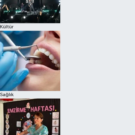
Kültür
Sağlık