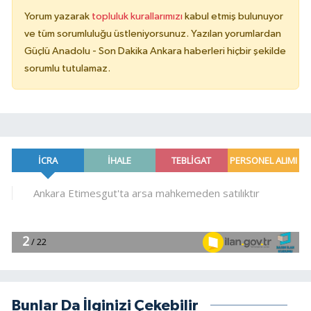
Yorum yazarak
topluluk kurallarımızı
kabul etmiş bulunuyor
ve tüm sorumluluğu üstleniyorsunuz. Yazılan yorumlardan
Güçlü Anadolu - Son Dakika Ankara haberleri hiçbir şekilde
sorumlu tutulamaz.
Bunlar Da İlginizi Çekebilir