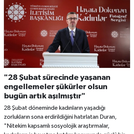
"28 Şubat sürecinde yaşanan
engellemeler şükürler olsun
bugün artık aşılmıştır"
28 Şubat döneminde kadınların yaşadığı
zorlukların sona erdirildiğini hatırlatan Duran,
"Nitekim kapsamlı sosyolojik araştırmalar,