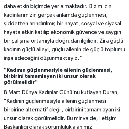
daha etkin biçimde yer almaktadır. Bizim için
kadınlarımızın gerçek anlamda güçlenmesi,
şiddetten arındırılmış bir hayat, sosyal ve siyasal
hayata etkin katılıp ekonomik güvence ve saygın
bir çalışma ortamıyla doğrudan ilgilidir. Zira güçlü
kadının güçlü aileyi, güçlü ailenin de güçlü toplumu
inşa edeceğini düşünmekteyiz."
"Kadının güçlenmesiyle ailenin güçlenmesi,
birbirini tamamlayan iki unsur olarak
görülmelidir"
8 Mart Dünya Kadınlar Günü'nü kutlayan Duran,
"Kadının güçlenmesiyle ailenin güçlenmesi
birbirine alternatif değil, birbirini tamamlayan iki
unsur olarak görülmelidir. Bu minvalde, İletişim
Başkanlığı olarak sorumluluk alanımız