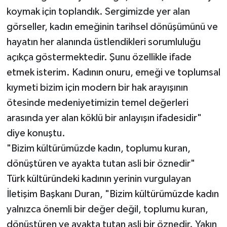
koymak için toplandık. Sergimizde yer alan
görseller, kadın emeğinin tarihsel dönüşümünü ve
hayatın her alanında üstlendikleri sorumluluğu
açıkça göstermektedir. Şunu özellikle ifade
etmek isterim. Kadının onuru, emeği ve toplumsal
kıymeti bizim için modern bir hak arayışının
ötesinde medeniyetimizin temel değerleri
arasında yer alan köklü bir anlayışın ifadesidir"
diye konuştu.
"Bizim kültürümüzde kadın, toplumu kuran,
dönüştüren ve ayakta tutan asli bir öznedir"
Türk kültüründeki kadının yerinin vurgulayan
İletişim Başkanı Duran, "Bizim kültürümüzde kadın
yalnızca önemli bir değer değil, toplumu kuran,
dönüştüren ve ayakta tutan asli bir öznedir. Yakın