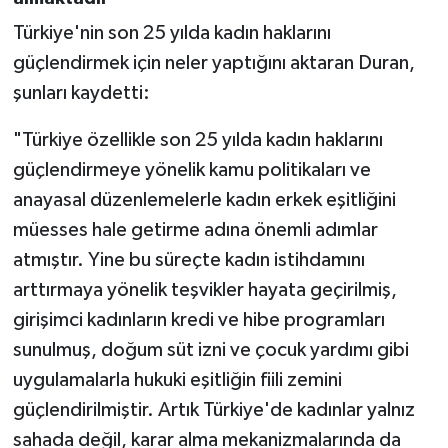
Türkiye'nin son 25 yılda kadın haklarını
güçlendirmek için neler yaptığını aktaran Duran,
şunları kaydetti:
"Türkiye özellikle son 25 yılda kadın haklarını
güçlendirmeye yönelik kamu politikaları ve
anayasal düzenlemelerle kadın erkek eşitliğini
müesses hale getirme adına önemli adımlar
atmıştır. Yine bu süreçte kadın istihdamını
arttırmaya yönelik teşvikler hayata geçirilmiş,
girişimci kadınların kredi ve hibe programları
sunulmuş, doğum süt izni ve çocuk yardımı gibi
uygulamalarla hukuki eşitliğin fiili zemini
güçlendirilmiştir. Artık Türkiye'de kadınlar yalnız
sahada değil, karar alma mekanizmalarında da