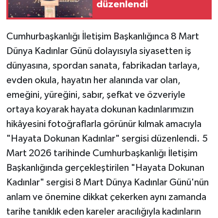
düzenlendi
Cumhurbaşkanlığı İletişim Başkanlığınca 8 Mart
Dünya Kadınlar Günü dolayısıyla siyasetten iş
dünyasına, spordan sanata, fabrikadan tarlaya,
evden okula, hayatın her alanında var olan,
emeğini, yüreğini, sabır, şefkat ve özveriyle
ortaya koyarak hayata dokunan kadınlarımızın
hikâyesini fotoğraflarla görünür kılmak amacıyla
"Hayata Dokunan Kadınlar" sergisi düzenlendi. 5
Mart 2026 tarihinde Cumhurbaşkanlığı İletişim
Başkanlığında gerçekleştirilen "Hayata Dokunan
Kadınlar" sergisi 8 Mart Dünya Kadınlar Günü'nün
anlam ve önemine dikkat çekerken aynı zamanda
tarihe tanıklık eden kareler aracılığıyla kadınların