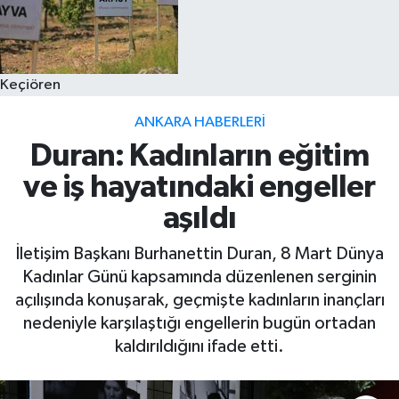
Keçiören
ANKARA HABERLERI
Duran: Kadınların eğitim
ve iş hayatındaki engeller
aşıldı
İletişim Başkanı Burhanettin Duran, 8 Mart Dünya
Kadınlar Günü kapsamında düzenlenen serginin
açılışında konuşarak, geçmişte kadınların inançları
nedeniyle karşılaştığı engellerin bugün ortadan
kaldırıldığını ifade etti.