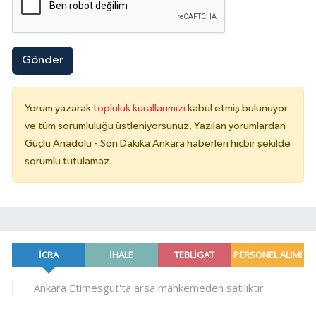
Gönder
Yorum yazarak
topluluk kurallarımızı
kabul etmiş bulunuyor
ve tüm sorumluluğu üstleniyorsunuz. Yazılan yorumlardan
Güçlü Anadolu - Son Dakika Ankara haberleri hiçbir şekilde
sorumlu tutulamaz.