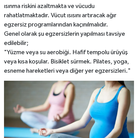
ısınma riskini azaltmakta ve vücudu
rahatlatmaktadır. Vücut ısısını artıracak ağır
egzersiz programlarından kaçınılmalıdır.
Genel olarak şu egzersizlerin yapılması tavsiye
edilebilir;
"Yüzme veya su aerobiği. Hafif tempolu ürüyüş
veya kısa koşular. Bisiklet sürmek. Pilates, yoga,
esneme hareketleri veya diğer yer egzersizleri."