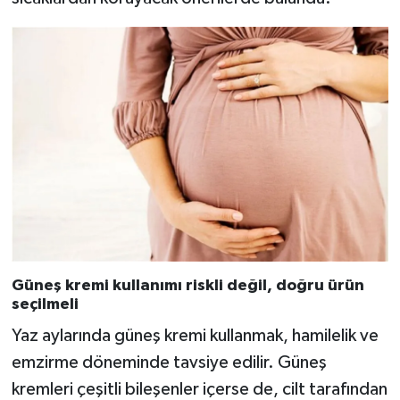
Güneş kremi kullanımı riskli değil, doğru ürün
seçilmeli
Yaz aylarında güneş kremi kullanmak, hamilelik ve
emzirme döneminde tavsiye edilir. Güneş
kremleri çeşitli bileşenler içerse de, cilt tarafından