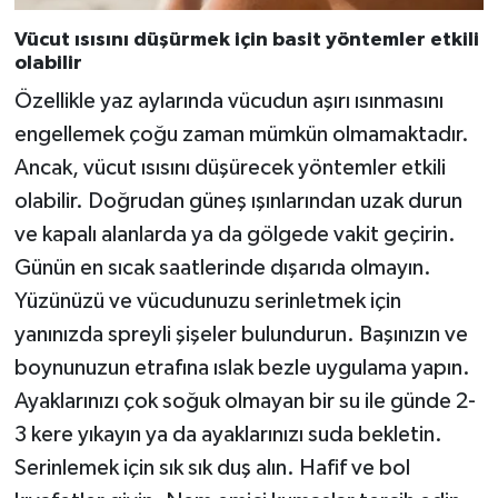
Vücut ısısını düşürmek için basit yöntemler etkili
olabilir
Özellikle yaz aylarında vücudun aşırı ısınmasını
engellemek çoğu zaman mümkün olmamaktadır.
Ancak, vücut ısısını düşürecek yöntemler etkili
olabilir. Doğrudan güneş ışınlarından uzak durun
ve kapalı alanlarda ya da gölgede vakit geçirin.
Günün en sıcak saatlerinde dışarıda olmayın.
Yüzünüzü ve vücudunuzu serinletmek için
yanınızda spreyli şişeler bulundurun. Başınızın ve
boynunuzun etrafına ıslak bezle uygulama yapın.
Ayaklarınızı çok soğuk olmayan bir su ile günde 2-
3 kere yıkayın ya da ayaklarınızı suda bekletin.
Serinlemek için sık sık duş alın. Hafif ve bol