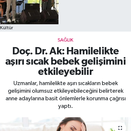
Kültür
SAĞLIK
Doç. Dr. Ak: Hamilelikte
aşırı sıcak bebek gelişimini
etkileyebilir
Uzmanlar, hamilelikte aşırı sıcakların bebek
gelişimini olumsuz etkileyebileceğini belirterek
anne adaylarına basit önlemlerle korunma çağrısı
yaptı.