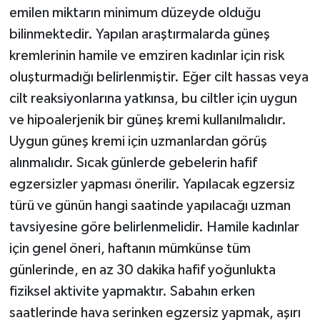
emilen miktarın minimum düzeyde olduğu
bilinmektedir. Yapılan araştırmalarda güneş
kremlerinin hamile ve emziren kadınlar için risk
oluşturmadığı belirlenmiştir. Eğer cilt hassas veya
cilt reaksiyonlarına yatkınsa, bu ciltler için uygun
ve hipoalerjenik bir güneş kremi kullanılmalıdır.
Uygun güneş kremi için uzmanlardan görüş
alınmalıdır. Sıcak günlerde gebelerin hafif
egzersizler yapması önerilir. Yapılacak egzersiz
türü ve günün hangi saatinde yapılacağı uzman
tavsiyesine göre belirlenmelidir. Hamile kadınlar
için genel öneri, haftanın mümkünse tüm
günlerinde, en az 30 dakika hafif yoğunlukta
fiziksel aktivite yapmaktır. Sabahın erken
saatlerinde hava serinken egzersiz yapmak, aşırı