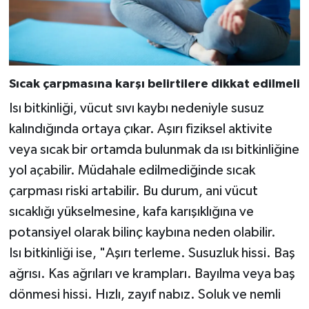
Sıcak çarpmasına karşı belirtilere dikkat edilmeli
Isı bitkinliği, vücut sıvı kaybı nedeniyle susuz
kalındığında ortaya çıkar. Aşırı fiziksel aktivite
veya sıcak bir ortamda bulunmak da ısı bitkinliğine
yol açabilir. Müdahale edilmediğinde sıcak
çarpması riski artabilir. Bu durum, ani vücut
sıcaklığı yükselmesine, kafa karışıklığına ve
potansiyel olarak bilinç kaybına neden olabilir.
Isı bitkinliği ise, "Aşırı terleme. Susuzluk hissi. Baş
ağrısı. Kas ağrıları ve krampları. Bayılma veya baş
dönmesi hissi. Hızlı, zayıf nabız. Soluk ve nemli