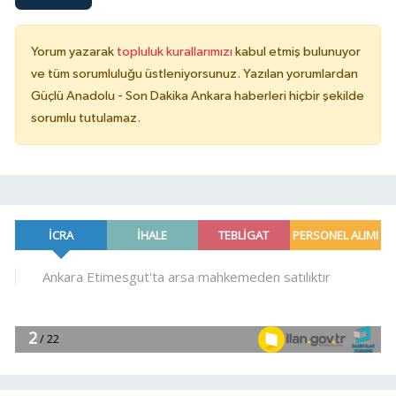
Yorum yazarak
topluluk kurallarımızı
kabul etmiş bulunuyor
ve tüm sorumluluğu üstleniyorsunuz. Yazılan yorumlardan
Güçlü Anadolu - Son Dakika Ankara haberleri hiçbir şekilde
sorumlu tutulamaz.