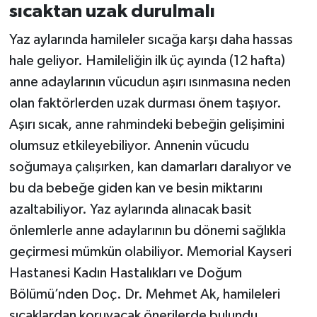
sıcaktan uzak durulmalı
Yaz aylarında hamileler sıcağa karşı daha hassas
hale geliyor. Hamileliğin ilk üç ayında (12 hafta)
anne adaylarının vücudun aşırı ısınmasına neden
olan faktörlerden uzak durması önem taşıyor.
Aşırı sıcak, anne rahmindeki bebeğin gelişimini
olumsuz etkileyebiliyor. Annenin vücudu
soğumaya çalışırken, kan damarları daralıyor ve
bu da bebeğe giden kan ve besin miktarını
azaltabiliyor. Yaz aylarında alınacak basit
önlemlerle anne adaylarının bu dönemi sağlıkla
geçirmesi mümkün olabiliyor. Memorial Kayseri
Hastanesi Kadın Hastalıkları ve Doğum
Bölümü’nden Doç. Dr. Mehmet Ak, hamileleri
sıcaklardan koruyacak önerilerde bulundu.