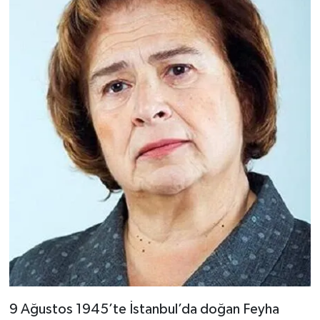
9 Ağustos 1945’te İstanbul’da doğan Feyha