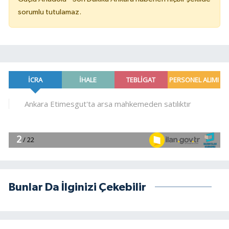
sorumlu tutulamaz.
Bunlar Da İlginizi Çekebilir