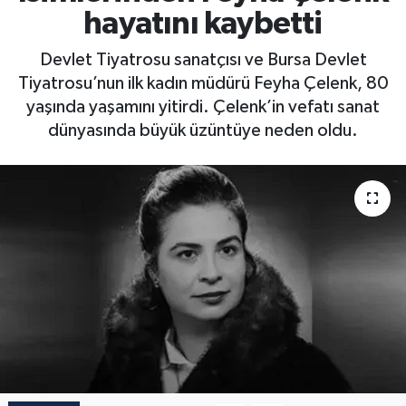
hayatını kaybetti
Devlet Tiyatrosu sanatçısı ve Bursa Devlet
Tiyatrosu’nun ilk kadın müdürü Feyha Çelenk, 80
yaşında yaşamını yitirdi. Çelenk’in vefatı sanat
dünyasında büyük üzüntüye neden oldu.