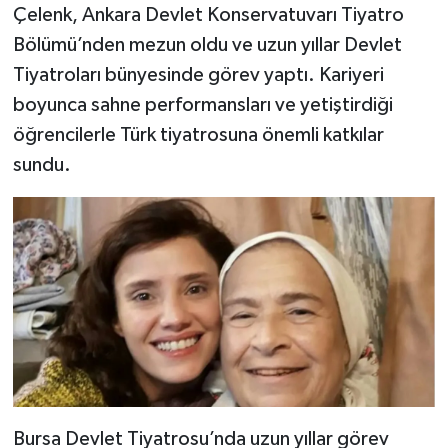
Çelenk, Ankara Devlet Konservatuvarı Tiyatro
Bölümü’nden mezun oldu ve uzun yıllar Devlet
Tiyatroları bünyesinde görev yaptı. Kariyeri
boyunca sahne performansları ve yetiştirdiği
öğrencilerle Türk tiyatrosuna önemli katkılar
sundu.
Bursa Devlet Tiyatrosu’nda uzun yıllar görev