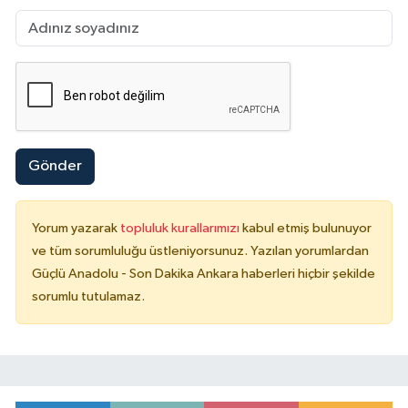
Gönder
Yorum yazarak
topluluk kurallarımızı
kabul etmiş bulunuyor
ve tüm sorumluluğu üstleniyorsunuz. Yazılan yorumlardan
Güçlü Anadolu - Son Dakika Ankara haberleri hiçbir şekilde
sorumlu tutulamaz.