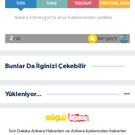
Bunlar Da İlginizi Çekebilir
Yükleniyor...
Son Dakika Ankara Haberleri ve Ankara ilçelerinden haberler