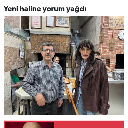
Yeni haline yorum yağdı