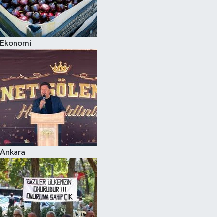
Ekonomi
Ankara