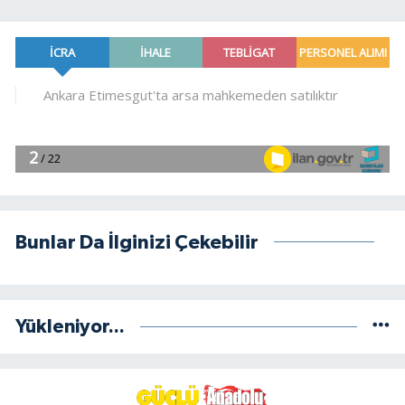
Bunlar Da İlginizi Çekebilir
Yükleniyor...