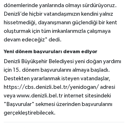
dönemlerinde yanlarında olmayı sürdürüyoruz.
Denizli’de hiçbir vatandaşımızın kendini yalnız
hissetmediği, dayanışmanın güçlendiği bir kent
oluşturmak için tüm imkanlarımızla çalışmaya
devam edeceğiz" dedi.
Yeni dönem başvuruları devam ediyor
Denizli Büyükşehir Belediyesi yeni doğan yardımı
için 15. dönem başvurularını almaya başladı.
Destekten yararlanmak isteyen vatandaşlar,
https://cbs.denizli.bel.tr/yenidogan/ adresi
veya www.denizli.bel.tr internet sitesindeki
"Başvurular" sekmesi üzerinden başvurularını
gerçekleştirebilecek.