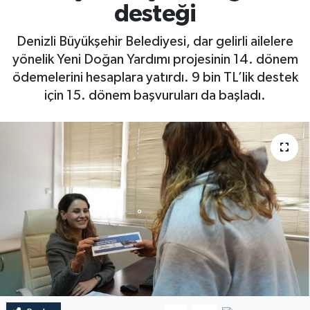
desteği
Denizli Büyükşehir Belediyesi, dar gelirli ailelere
yönelik Yeni Doğan Yardımı projesinin 14. dönem
ödemelerini hesaplara yatırdı. 9 bin TL’lik destek
için 15. dönem başvuruları da başladı.