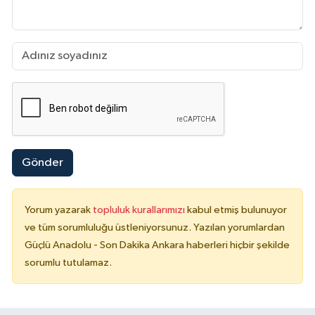
Gönder
Yorum yazarak
topluluk kurallarımızı
kabul etmiş bulunuyor
ve tüm sorumluluğu üstleniyorsunuz. Yazılan yorumlardan
Güçlü Anadolu - Son Dakika Ankara haberleri hiçbir şekilde
sorumlu tutulamaz.