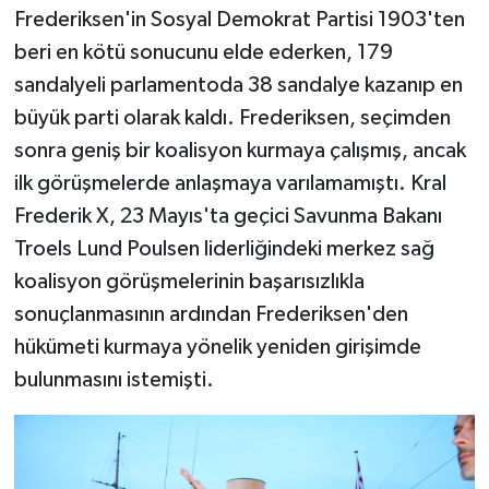
Frederiksen'in Sosyal Demokrat Partisi 1903'ten
beri en kötü sonucunu elde ederken, 179
sandalyeli parlamentoda 38 sandalye kazanıp en
büyük parti olarak kaldı. Frederiksen, seçimden
sonra geniş bir koalisyon kurmaya çalışmış, ancak
ilk görüşmelerde anlaşmaya varılamamıştı. Kral
Frederik X, 23 Mayıs'ta geçici Savunma Bakanı
Troels Lund Poulsen liderliğindeki merkez sağ
koalisyon görüşmelerinin başarısızlıkla
sonuçlanmasının ardından Frederiksen'den
hükümeti kurmaya yönelik yeniden girişimde
bulunmasını istemişti.