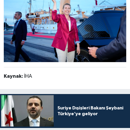
Kaynak:
İHA
Suriye Dışişleri Bakanı Şeybani
Türkiye’ye geliyor