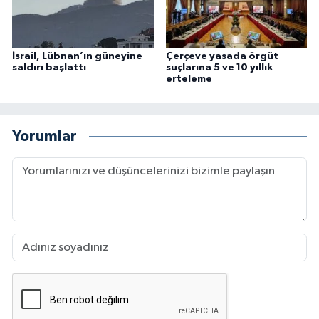
İsrail, Lübnan’ın güneyine
Çerçeve yasada örgüt
saldırı başlattı
suçlarına 5 ve 10 yıllık
erteleme
Yorumlar