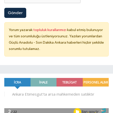
Gönder
Yorum yazarak
topluluk kurallarımızı
kabul etmiş bulunuyor
ve tüm sorumluluğu üstleniyorsunuz. Yazılan yorumlardan
Güçlü Anadolu - Son Dakika Ankara haberleri hiçbir şekilde
sorumlu tutulamaz.