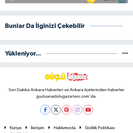
Bunlar Da İlginizi Çekebilir
Yükleniyor...
Son Dakika Ankara Haberleri ve Ankara ilçelerinden haberler
gucluanadolugazetesi.com'da.
Künye
İletişim
Hakkımızda
Gizlilik Politikası