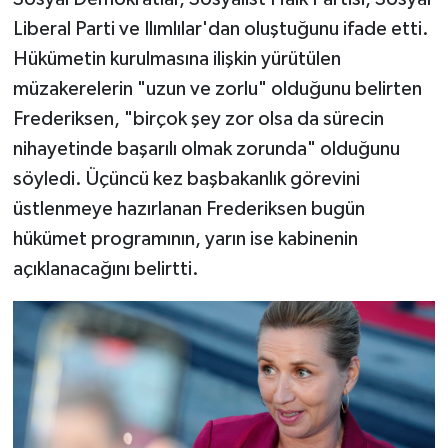
Liberal Parti ve Ilımlılar'dan oluştuğunu ifade etti.
Hükümetin kurulmasına ilişkin yürütülen
müzakerelerin "uzun ve zorlu" olduğunu belirten
Frederiksen, "birçok şey zor olsa da sürecin
nihayetinde başarılı olmak zorunda" olduğunu
söyledi. Üçüncü kez başbakanlık görevini
üstlenmeye hazırlanan Frederiksen bugün
hükümet programının, yarın ise kabinenin
açıklanacağını belirtti.