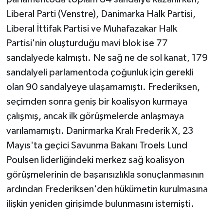
Liberal Parti (Venstre), Danimarka Halk Partisi,
Liberal İttifak Partisi ve Muhafazakar Halk
Partisi'nin oluşturduğu mavi blok ise 77
sandalyede kalmıştı. Ne sağ ne de sol kanat, 179
sandalyeli parlamentoda çoğunluk için gerekli
olan 90 sandalyeye ulaşamamıştı. Frederiksen,
seçimden sonra geniş bir koalisyon kurmaya
çalışmış, ancak ilk görüşmelerde anlaşmaya
varılamamıştı. Danirmarka Kralı Frederik X, 23
Mayıs'ta geçici Savunma Bakanı Troels Lund
Poulsen liderliğindeki merkez sağ koalisyon
görüşmelerinin de başarısızlıkla sonuçlanmasının
ardından Frederiksen'den hükümetin kurulmasına
ilişkin yeniden girişimde bulunmasını istemişti.