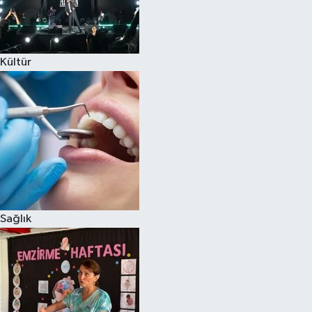
Kültür
Sağlık