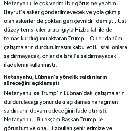
Netanyahu ile çok verimli bir görüşme yaptım.
Beyrut’a asker gönderilmeyecek ve yola çıkmış
olan askerler de çoktan geri çevrildi" demişti. Üst
düzey temsilciler aracılığıyla Hizbullah ile de
temas kurduğunu aktaran Trump, "Onlar da tüm
çatışmaların durdurulmasını kabul etti. İsrail onlara
saldırmayacak, onlar da İsrail’e saldırmayacak"
ifadelerini kullanmıştı.
Netanyahu, Lübnan’a yönelik saldırıların
süreceğini açıklamıştı
Netanyahu ise Trump’ın Lübnan’daki çatışmaların
durdurulacağı yönündeki açıklamasına rağmen
saldırıların devam edeceğini ifade etmişti.
Netanyahu, "Bu akşam Başkan Trump ile
görüştüm ve ona, Hizbullah şehirlerimize ve