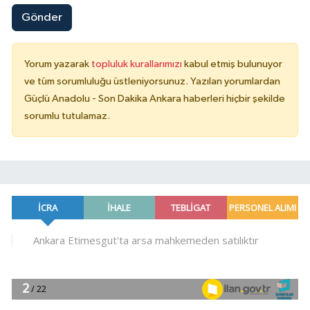
Gönder
Yorum yazarak
topluluk kurallarımızı
kabul etmiş bulunuyor
ve tüm sorumluluğu üstleniyorsunuz. Yazılan yorumlardan
Güçlü Anadolu - Son Dakika Ankara haberleri hiçbir şekilde
sorumlu tutulamaz.